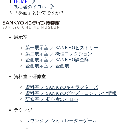
HOME
初心者のイロハ
「盤面」とは何ですか？
展示室
第一展示室 ／ SANKYOヒストリー
第二展示室 ／ 機種コレクション
企画展示室 ／ SANKYO調査隊
企画展示室 ／ 企画展
資料室・研修室
資料室 ／ SANKYOキャラクターズ
資料室 ／ SANKYOグッズ・コンテンツ情報
研修室 ／ 初心者のイロハ
ラウンジ
ラウンジ ／ シミュレーターゲーム