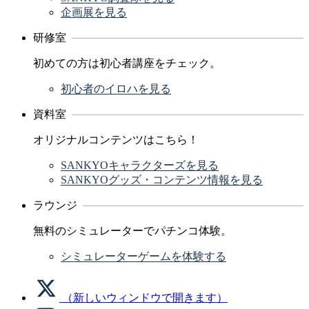
企画展を見る
研修室
初めての方は初心者講座をチェック。
初心者のイロハを見る
資料室
オリジナルコンテンツはこちら！
SANKYOキャラクターズを見る
SANKYOグッズ・コンテンツ情報を見る
ラウンジ
無料のシミュレーターでパチンコ体験。
シミュレーターゲームを体験する
（新しいウィンドウで開きます）