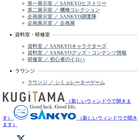
第一展示室 ／ SANKYOヒストリー
第二展示室 ／ 機種コレクション
企画展示室 ／ SANKYO調査隊
企画展示室 ／ 企画展
資料室・研修室
資料室 ／ SANKYOキャラクターズ
資料室 ／ SANKYOグッズ・コンテンツ情報
研修室 ／ 初心者のイロハ
ラウンジ
ラウンジ ／ シミュレーターゲーム
（新しいウィンドウで開きま
す）
（新しいウィンドウで開き
ます）