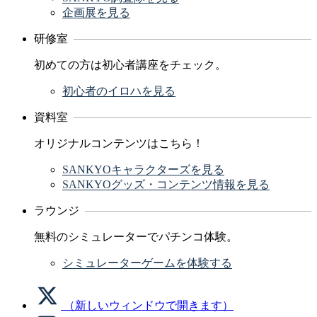
企画展を見る
研修室
初めての方は初心者講座をチェック。
初心者のイロハを見る
資料室
オリジナルコンテンツはこちら！
SANKYOキャラクターズを見る
SANKYOグッズ・コンテンツ情報を見る
ラウンジ
無料のシミュレーターでパチンコ体験。
シミュレーターゲームを体験する
（新しいウィンドウで開きます）