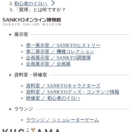
初心者のイロハ
「賞球」とは何ですか？
展示室
第一展示室 ／ SANKYOヒストリー
第二展示室 ／ 機種コレクション
企画展示室 ／ SANKYO調査隊
企画展示室 ／ 企画展
資料室・研修室
資料室 ／ SANKYOキャラクターズ
資料室 ／ SANKYOグッズ・コンテンツ情報
研修室 ／ 初心者のイロハ
ラウンジ
ラウンジ ／ シミュレーターゲーム