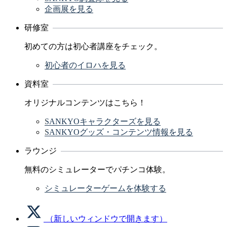
企画展を見る
研修室
初めての方は初心者講座をチェック。
初心者のイロハを見る
資料室
オリジナルコンテンツはこちら！
SANKYOキャラクターズを見る
SANKYOグッズ・コンテンツ情報を見る
ラウンジ
無料のシミュレーターでパチンコ体験。
シミュレーターゲームを体験する
（新しいウィンドウで開きます）