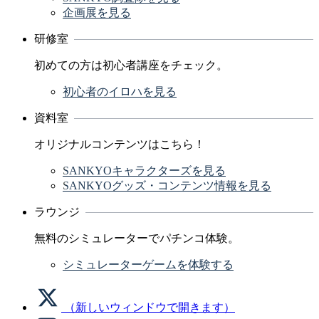
企画展を見る
研修室
初めての方は初心者講座をチェック。
初心者のイロハを見る
資料室
オリジナルコンテンツはこちら！
SANKYOキャラクターズを見る
SANKYOグッズ・コンテンツ情報を見る
ラウンジ
無料のシミュレーターでパチンコ体験。
シミュレーターゲームを体験する
（新しいウィンドウで開きます）