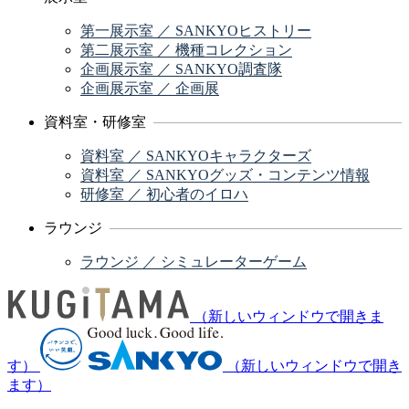
第一展示室 ／ SANKYOヒストリー
第二展示室 ／ 機種コレクション
企画展示室 ／ SANKYO調査隊
企画展示室 ／ 企画展
資料室・研修室
資料室 ／ SANKYOキャラクターズ
資料室 ／ SANKYOグッズ・コンテンツ情報
研修室 ／ 初心者のイロハ
ラウンジ
ラウンジ ／ シミュレーターゲーム
（新しいウィンドウで開きま
す）
（新しいウィンドウで開き
ます）