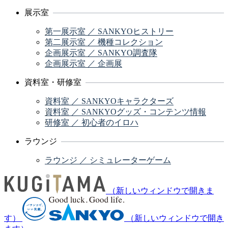
展示室
第一展示室 ／ SANKYOヒストリー
第二展示室 ／ 機種コレクション
企画展示室 ／ SANKYO調査隊
企画展示室 ／ 企画展
資料室・研修室
資料室 ／ SANKYOキャラクターズ
資料室 ／ SANKYOグッズ・コンテンツ情報
研修室 ／ 初心者のイロハ
ラウンジ
ラウンジ ／ シミュレーターゲーム
（新しいウィンドウで開きま
す）
（新しいウィンドウで開き