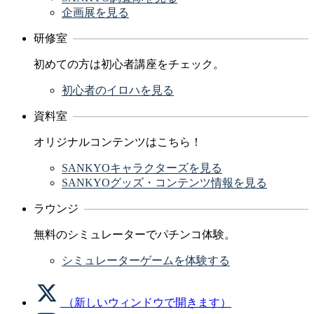
企画展を見る
研修室
初めての方は初心者講座をチェック。
初心者のイロハを見る
資料室
オリジナルコンテンツはこちら！
SANKYOキャラクターズを見る
SANKYOグッズ・コンテンツ情報を見る
ラウンジ
無料のシミュレーターでパチンコ体験。
シミュレーターゲームを体験する
（新しいウィンドウで開きます）