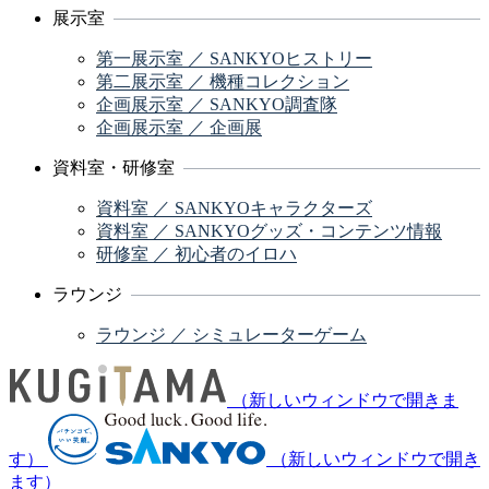
展示室
第一展示室 ／ SANKYOヒストリー
第二展示室 ／ 機種コレクション
企画展示室 ／ SANKYO調査隊
企画展示室 ／ 企画展
資料室・研修室
資料室 ／ SANKYOキャラクターズ
資料室 ／ SANKYOグッズ・コンテンツ情報
研修室 ／ 初心者のイロハ
ラウンジ
ラウンジ ／ シミュレーターゲーム
（新しいウィンドウで開きま
す）
（新しいウィンドウで開き
ます）