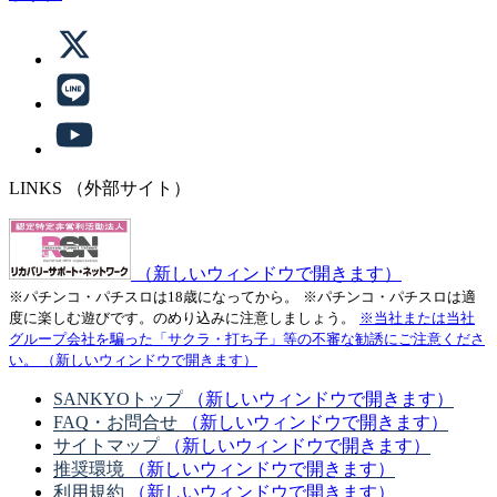
LINKS
（外部サイト）
（新しいウィンドウで開きます）
※パチンコ・パチスロは18歳になってから。
※パチンコ・パチスロは適
度に楽しむ遊びです。のめり込みに注意しましょう。
※当社または当社
グループ会社を騙った「サクラ・打ち子」等の不審な勧誘にご注意くださ
い。
（新しいウィンドウで開きます）
SANKYOトップ
（新しいウィンドウで開きます）
FAQ・お問合せ
（新しいウィンドウで開きます）
サイトマップ
（新しいウィンドウで開きます）
推奨環境
（新しいウィンドウで開きます）
利用規約
（新しいウィンドウで開きます）