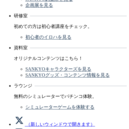
企画展を見る
研修室
初めての方は初心者講座をチェック。
初心者のイロハを見る
資料室
オリジナルコンテンツはこちら！
SANKYOキャラクターズを見る
SANKYOグッズ・コンテンツ情報を見る
ラウンジ
無料のシミュレーターでパチンコ体験。
シミュレーターゲームを体験する
（新しいウィンドウで開きます）