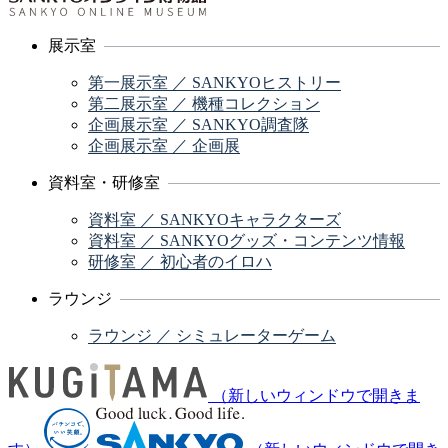
展示室
第一展示室 ／ SANKYOヒストリー
第二展示室 ／ 機種コレクション
企画展示室 ／ SANKYO調査隊
企画展示室 ／ 企画展
資料室・研修室
資料室 ／ SANKYOキャラクターズ
資料室 ／ SANKYOグッズ・コンテンツ情報
研修室 ／ 初心者のイロハ
ラウンジ
ラウンジ ／ シミュレーターゲーム
（新しいウィンドウで開きま