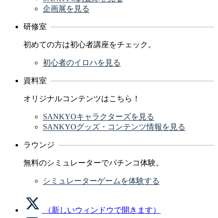
企画展を見る
研修室
初めての方は初心者講座をチェック。
初心者のイロハを見る
資料室
オリジナルコンテンツはこちら！
SANKYOキャラクターズを見る
SANKYOグッズ・コンテンツ情報を見る
ラウンジ
無料のシミュレーターでパチンコ体験。
シミュレーターゲームを体験する
（新しいウィンドウで開きます）