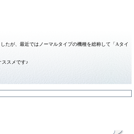
ましたが、最近ではノーマルタイプの機種を総称して「Aタイ
ススメです♪