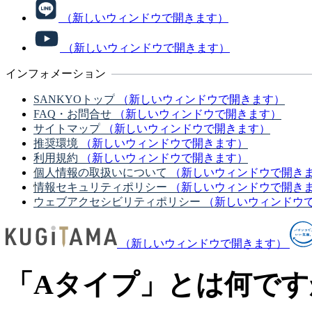
（新しいウィンドウで開きます）
（新しいウィンドウで開きます）
インフォメーション
SANKYOトップ
（新しいウィンドウで開きます）
FAQ・お問合せ
（新しいウィンドウで開きます）
サイトマップ
（新しいウィンドウで開きます）
推奨環境
（新しいウィンドウで開きます）
利用規約
（新しいウィンドウで開きます）
個人情報の取扱いについて
（新しいウィンドウで開き
情報セキュリティポリシー
（新しいウィンドウで開き
ウェブアクセシビリティポリシー
（新しいウィンドウ
（新しいウィンドウで開きます）
「Aタイプ」とは何です