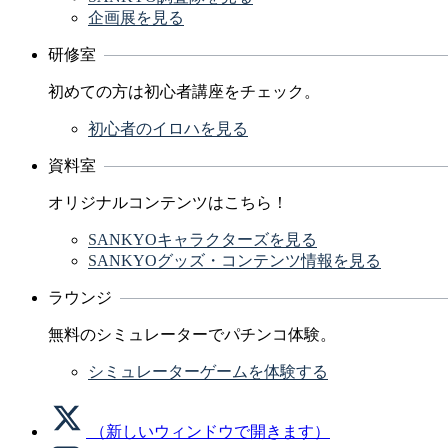
企画展を見る
研修室
初めての方は初心者講座をチェック。
初心者のイロハを見る
資料室
オリジナルコンテンツはこちら！
SANKYOキャラクターズを見る
SANKYOグッズ・コンテンツ情報を見る
ラウンジ
無料のシミュレーターでパチンコ体験。
シミュレーターゲームを体験する
（新しいウィンドウで開きます）