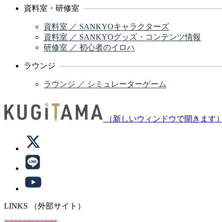
資料室・研修室
資料室 ／ SANKYOキャラクターズ
資料室 ／ SANKYOグッズ・コンテンツ情報
研修室 ／ 初心者のイロハ
ラウンジ
ラウンジ ／ シミュレーターゲーム
（新しいウィンドウで開きます
LINKS
（外部サイト）