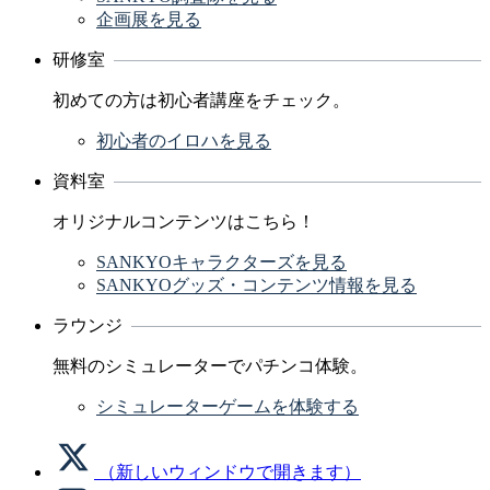
企画展を見る
研修室
初めての方は初心者講座をチェック。
初心者のイロハを見る
資料室
オリジナルコンテンツはこちら！
SANKYOキャラクターズを見る
SANKYOグッズ・コンテンツ情報を見る
ラウンジ
無料のシミュレーターでパチンコ体験。
シミュレーターゲームを体験する
（新しいウィンドウで開きます）