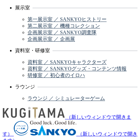
展示室
第一展示室 ／ SANKYOヒストリー
第二展示室 ／ 機種コレクション
企画展示室 ／ SANKYO調査隊
企画展示室 ／ 企画展
資料室・研修室
資料室 ／ SANKYOキャラクターズ
資料室 ／ SANKYOグッズ・コンテンツ情報
研修室 ／ 初心者のイロハ
ラウンジ
ラウンジ ／ シミュレーターゲーム
（新しいウィンドウで開きま
す）
（新しいウィンドウで開き