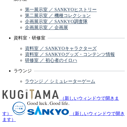
第一展示室 ／ SANKYOヒストリー
第二展示室 ／ 機種コレクション
企画展示室 ／ SANKYO調査隊
企画展示室 ／ 企画展
資料室・研修室
資料室 ／ SANKYOキャラクターズ
資料室 ／ SANKYOグッズ・コンテンツ情報
研修室 ／ 初心者のイロハ
ラウンジ
ラウンジ ／ シミュレーターゲーム
（新しいウィンドウで開きま
す）
（新しいウィンドウで開き
ます）