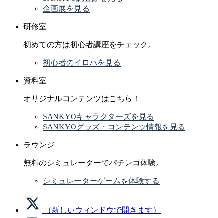
企画展を見る
研修室
初めての方は初心者講座をチェック。
初心者のイロハを見る
資料室
オリジナルコンテンツはこちら！
SANKYOキャラクターズを見る
SANKYOグッズ・コンテンツ情報を見る
ラウンジ
無料のシミュレーターでパチンコ体験。
シミュレーターゲームを体験する
（新しいウィンドウで開きます）