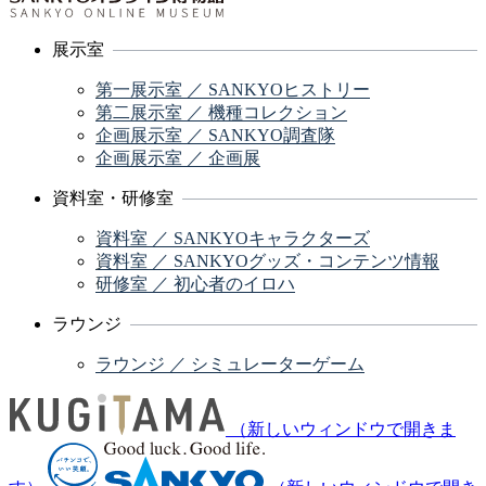
展示室
第一展示室 ／ SANKYOヒストリー
第二展示室 ／ 機種コレクション
企画展示室 ／ SANKYO調査隊
企画展示室 ／ 企画展
資料室・研修室
資料室 ／ SANKYOキャラクターズ
資料室 ／ SANKYOグッズ・コンテンツ情報
研修室 ／ 初心者のイロハ
ラウンジ
ラウンジ ／ シミュレーターゲーム
（新しいウィンドウで開きま