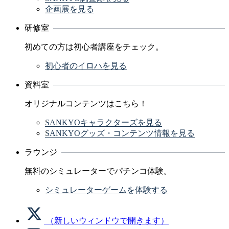
企画展を見る
研修室
初めての方は初心者講座をチェック。
初心者のイロハを見る
資料室
オリジナルコンテンツはこちら！
SANKYOキャラクターズを見る
SANKYOグッズ・コンテンツ情報を見る
ラウンジ
無料のシミュレーターでパチンコ体験。
シミュレーターゲームを体験する
（新しいウィンドウで開きます）