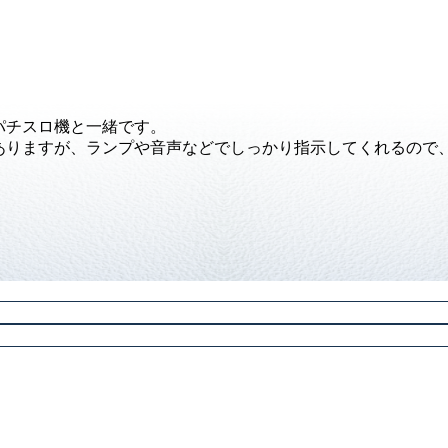
パチスロ機と一緒です。
ありますが、ランプや音声などでしっかり指示してくれるので、