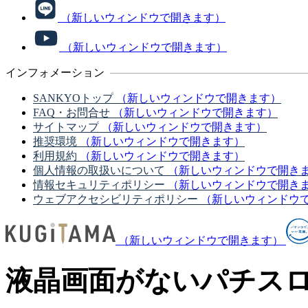
（新しいウィンドウで開きます）
（新しいウィンドウで開きます）
インフォメーション
SANKYOトップ
（新しいウィンドウで開きます）
FAQ・お問合せ
（新しいウィンドウで開きます）
サイトマップ
（新しいウィンドウで開きます）
推奨環境
（新しいウィンドウで開きます）
利用規約
（新しいウィンドウで開きます）
個人情報の取扱いについて
（新しいウィンドウで開き
情報セキュリティポリシー
（新しいウィンドウで開き
ウェブアクセシビリティポリシー
（新しいウィンドウ
（新しいウィンドウで開きます）
液晶画面がないパチス