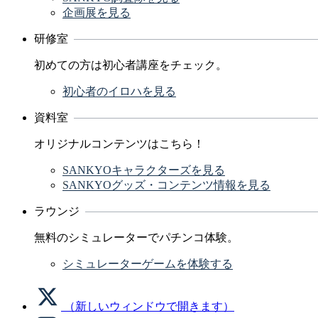
企画展を見る
研修室
初めての方は初心者講座をチェック。
初心者のイロハを見る
資料室
オリジナルコンテンツはこちら！
SANKYOキャラクターズを見る
SANKYOグッズ・コンテンツ情報を見る
ラウンジ
無料のシミュレーターでパチンコ体験。
シミュレーターゲームを体験する
（新しいウィンドウで開きます）