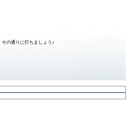
その通りに打ちましょう♪