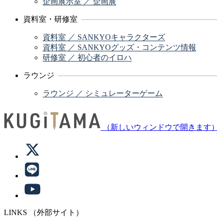
企画展示室 ／ 企画展
資料室・研修室
資料室 ／ SANKYOキャラクターズ
資料室 ／ SANKYOグッズ・コンテンツ情報
研修室 ／ 初心者のイロハ
ラウンジ
ラウンジ ／ シミュレーターゲーム
（新しいウィンドウで開きます
LINKS
（外部サイト）