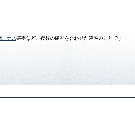
ボーナス
確率など、複数の確率を合わせた確率のことです。