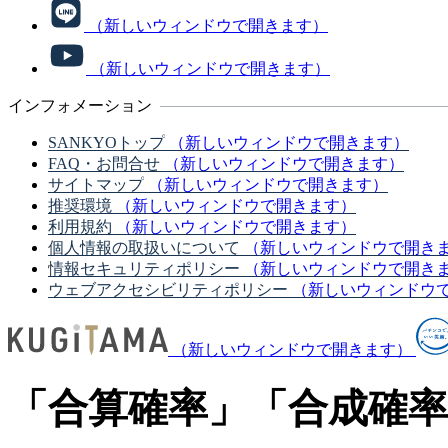
（新しいウィンドウで開きます）
（新しいウィンドウで開きます）
インフォメーション
SANKYOトップ
（新しいウィンドウで開きます）
FAQ・お問合せ
（新しいウィンドウで開きます）
サイトマップ
（新しいウィンドウで開きます）
推奨環境
（新しいウィンドウで開きます）
利用規約
（新しいウィンドウで開きます）
個人情報の取扱いについて
（新しいウィンドウで開き
情報セキュリティポリシー
（新しいウィンドウで開き
ウェブアクセシビリティポリシー
（新しいウィンドウ
（新しいウィンドウで開きます）
「合算確率」「合成確