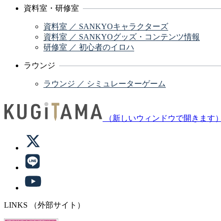
資料室・研修室
資料室 ／ SANKYOキャラクターズ
資料室 ／ SANKYOグッズ・コンテンツ情報
研修室 ／ 初心者のイロハ
ラウンジ
ラウンジ ／ シミュレーターゲーム
（新しいウィンドウで開きます
LINKS
（外部サイト）