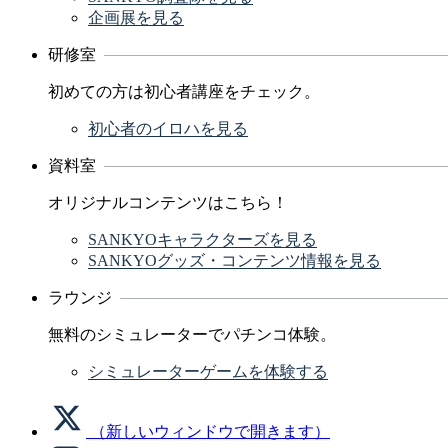
企画展を見る
研修室
初めての方は初心者講座をチェック。
初心者のイロハを見る
資料室
オリジナルコンテンツはこちら！
SANKYOキャラクターズを見る
SANKYOグッズ・コンテンツ情報を見る
ラウンジ
無料のシミュレーターでパチンコ体験。
シミュレーターゲームを体験する
（新しいウィンドウで開きます）