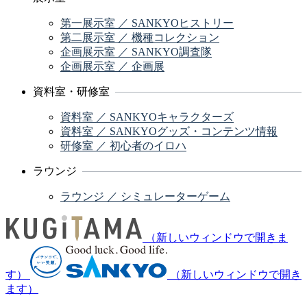
第一展示室 ／ SANKYOヒストリー
第二展示室 ／ 機種コレクション
企画展示室 ／ SANKYO調査隊
企画展示室 ／ 企画展
資料室・研修室
資料室 ／ SANKYOキャラクターズ
資料室 ／ SANKYOグッズ・コンテンツ情報
研修室 ／ 初心者のイロハ
ラウンジ
ラウンジ ／ シミュレーターゲーム
（新しいウィンドウで開きま
す）
（新しいウィンドウで開き
ます）