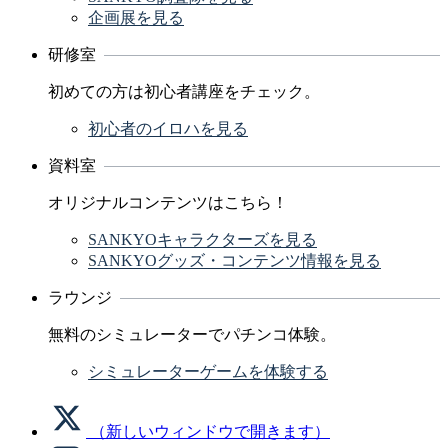
企画展を見る
研修室
初めての方は初心者講座をチェック。
初心者のイロハを見る
資料室
オリジナルコンテンツはこちら！
SANKYOキャラクターズを見る
SANKYOグッズ・コンテンツ情報を見る
ラウンジ
無料のシミュレーターでパチンコ体験。
シミュレーターゲームを体験する
（新しいウィンドウで開きます）