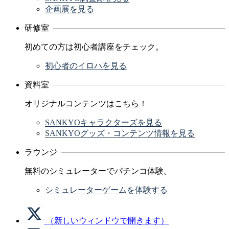
企画展を見る
研修室
初めての方は初心者講座をチェック。
初心者のイロハを見る
資料室
オリジナルコンテンツはこちら！
SANKYOキャラクターズを見る
SANKYOグッズ・コンテンツ情報を見る
ラウンジ
無料のシミュレーターでパチンコ体験。
シミュレーターゲームを体験する
（新しいウィンドウで開きます）