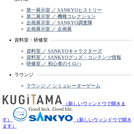
第一展示室 ／ SANKYOヒストリー
第二展示室 ／ 機種コレクション
企画展示室 ／ SANKYO調査隊
企画展示室 ／ 企画展
資料室・研修室
資料室 ／ SANKYOキャラクターズ
資料室 ／ SANKYOグッズ・コンテンツ情報
研修室 ／ 初心者のイロハ
ラウンジ
ラウンジ ／ シミュレーターゲーム
（新しいウィンドウで開きま
す）
（新しいウィンドウで開き
ます）