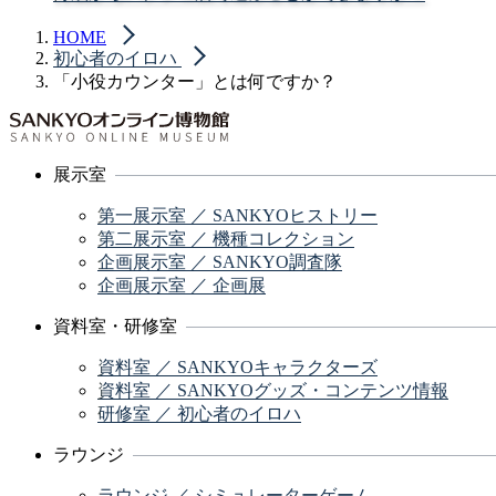
HOME
初心者のイロハ
「小役カウンター」とは何ですか？
展示室
第一展示室 ／ SANKYOヒストリー
第二展示室 ／ 機種コレクション
企画展示室 ／ SANKYO調査隊
企画展示室 ／ 企画展
資料室・研修室
資料室 ／ SANKYOキャラクターズ
資料室 ／ SANKYOグッズ・コンテンツ情報
研修室 ／ 初心者のイロハ
ラウンジ
ラウンジ ／ シミュレーターゲーム