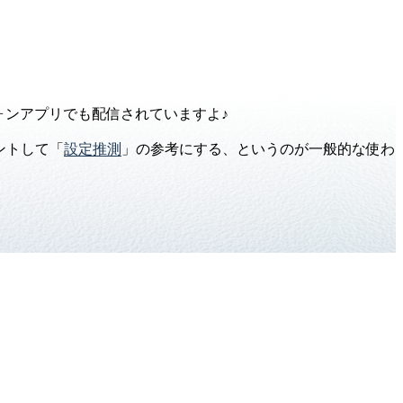
ォンアプリでも配信されていますよ♪
ントして「
設定推測
」の参考にする、というのが一般的な使わ