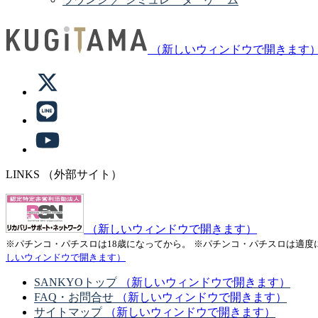
（新しいウィンドウで開きます
LINKS
（外部サイト）
（新しいウィンドウで開きます）
※パチンコ・パチスロは18歳になってから。
※パチンコ・パチスロは適度
しいウィンドウで開きます）
SANKYOトップ
（新しいウィンドウで開きます）
FAQ・お問合せ
（新しいウィンドウで開きます）
サイトマップ
（新しいウィンドウで開きます）