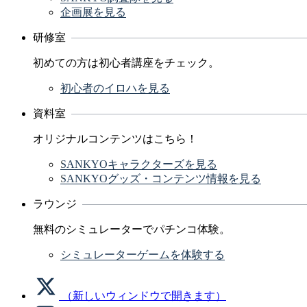
企画展を見る
研修室
初めての方は初心者講座をチェック。
初心者のイロハを見る
資料室
オリジナルコンテンツはこちら！
SANKYOキャラクターズを見る
SANKYOグッズ・コンテンツ情報を見る
ラウンジ
無料のシミュレーターでパチンコ体験。
シミュレーターゲームを体験する
（新しいウィンドウで開きます）