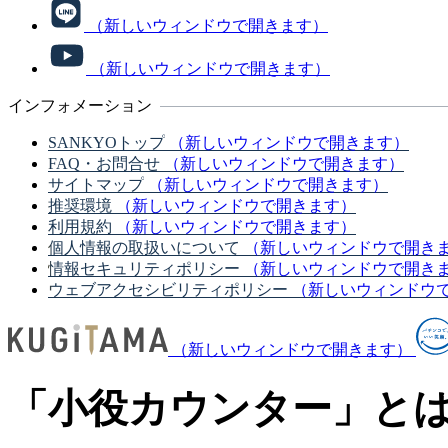
（新しいウィンドウで開きます）
（新しいウィンドウで開きます）
インフォメーション
SANKYOトップ
（新しいウィンドウで開きます）
FAQ・お問合せ
（新しいウィンドウで開きます）
サイトマップ
（新しいウィンドウで開きます）
推奨環境
（新しいウィンドウで開きます）
利用規約
（新しいウィンドウで開きます）
個人情報の取扱いについて
（新しいウィンドウで開き
情報セキュリティポリシー
（新しいウィンドウで開き
ウェブアクセシビリティポリシー
（新しいウィンドウ
（新しいウィンドウで開きます）
「小役カウンター」と