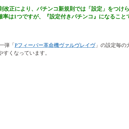
れた規則改正により、パチンコ新規則では「設定」をつけ
確率は1つですが、『設定付きパチンコ』になること
第一弾「
Pフィーバー革命機ヴァルヴレイヴ
」の設定毎の
りやすくなっています。
】