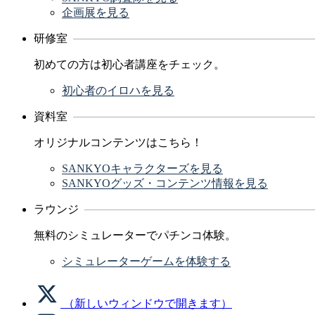
企画展を見る
研修室
初めての方は初心者講座をチェック。
初心者のイロハを見る
資料室
オリジナルコンテンツはこちら！
SANKYOキャラクターズを見る
SANKYOグッズ・コンテンツ情報を見る
ラウンジ
無料のシミュレーターでパチンコ体験。
シミュレーターゲームを体験する
（新しいウィンドウで開きます）