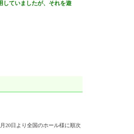
使用していましたが、それを遊
年8月20日より全国のホール様に順次