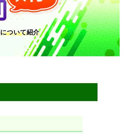
則について紹介