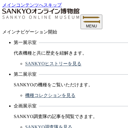
メインコンテンツへスキップ
MENU
メインナビゲーション開始
第一展示室
代表機種と共に歴史を紐解きます。
SANKYOヒストリーを見る
第二展示室
SANKYOの機種をご覧いただけます。
機種コレクションを見る
企画展示室
SANKYO調査隊の記事を閲覧できます。
SANKYO調査隊を見る