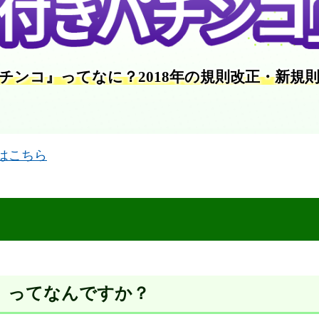
チンコ』ってなに？
2018年の規則改正・新規
はこちら
』ってなんですか？