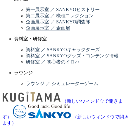
第一展示室 ／ SANKYOヒストリー
第二展示室 ／ 機種コレクション
企画展示室 ／ SANKYO調査隊
企画展示室 ／ 企画展
資料室・研修室
資料室 ／ SANKYOキャラクターズ
資料室 ／ SANKYOグッズ・コンテンツ情報
研修室 ／ 初心者のイロハ
ラウンジ
ラウンジ ／ シミュレーターゲーム
（新しいウィンドウで開きま
す）
（新しいウィンドウで開き
ます）