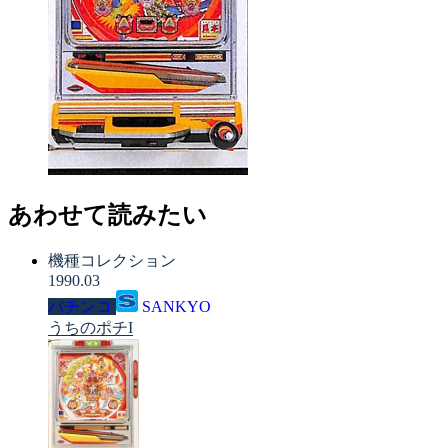
あわせて読みたい
機種コレクション
1990.03
パチンコ
SANKYO
うちのポチI