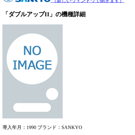
（新しいウィンドウで開きます）
「ダブルアップII」の機種詳細
導入年月：1990
ブランド：SANKYO