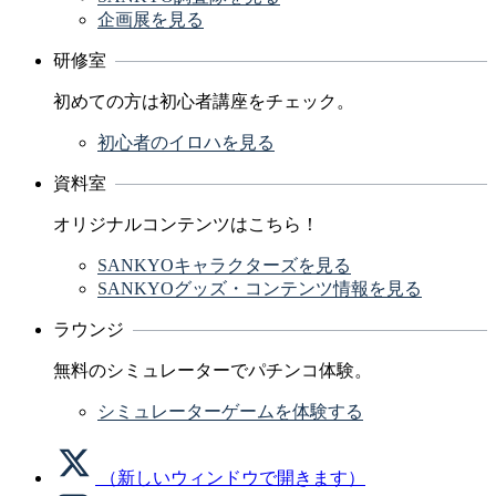
企画展を見る
研修室
初めての方は初心者講座をチェック。
初心者のイロハを見る
資料室
オリジナルコンテンツはこちら！
SANKYOキャラクターズを見る
SANKYOグッズ・コンテンツ情報を見る
ラウンジ
無料のシミュレーターでパチンコ体験。
シミュレーターゲームを体験する
（新しいウィンドウで開きます）