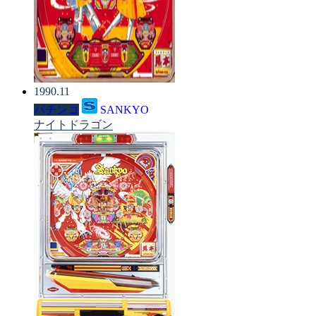
1990.11
パチンコ
SANKYO
ナイトドラゴン