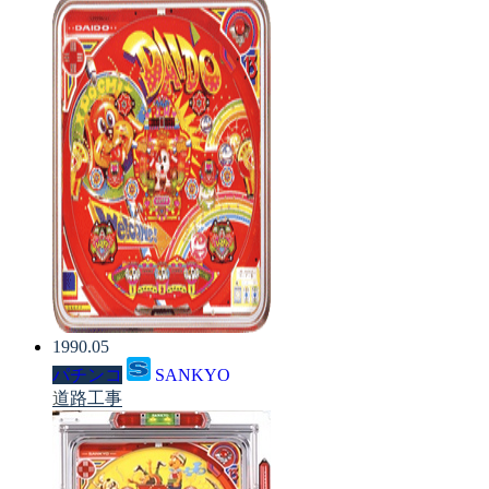
1990.05
パチンコ
SANKYO
道路工事