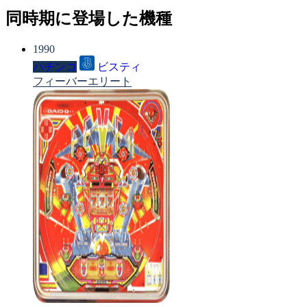
同時期に登場した機種
1990
パチンコ
ビスティ
フィーバーエリート