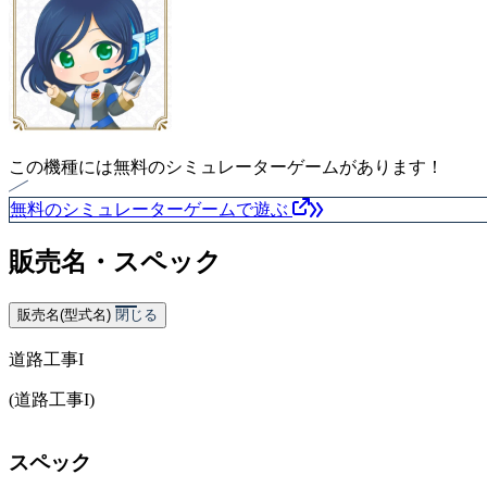
この機種には無料のシミュレーターゲームがあります！
無料のシミュレーターゲームで遊ぶ
販売名・スペック
販売名(型式名)
閉じる
道路工事I
(道路工事I)
スペック