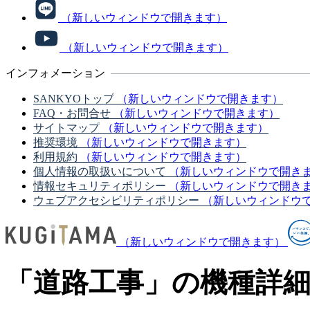
（新しいウィンドウで開きます）
（新しいウィンドウで開きます）
インフォメーション
SANKYOトップ
（新しいウィンドウで開きます）
FAQ・お問合せ
（新しいウィンドウで開きます）
サイトマップ
（新しいウィンドウで開きます）
推奨環境
（新しいウィンドウで開きます）
利用規約
（新しいウィンドウで開きます）
個人情報の取扱いについて
（新しいウィンドウで開き
情報セキュリティポリシー
（新しいウィンドウで開き
ウェブアクセシビリティポリシー
（新しいウィンドウ
（新しいウィンドウで開きます）
「道路工事」の機種詳