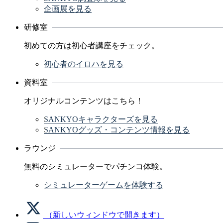
企画展を見る
研修室
初めての方は初心者講座をチェック。
初心者のイロハを見る
資料室
オリジナルコンテンツはこちら！
SANKYOキャラクターズを見る
SANKYOグッズ・コンテンツ情報を見る
ラウンジ
無料のシミュレーターでパチンコ体験。
シミュレーターゲームを体験する
（新しいウィンドウで開きます）