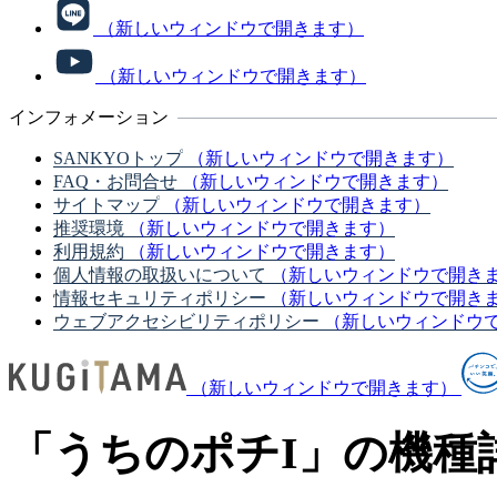
（新しいウィンドウで開きます）
（新しいウィンドウで開きます）
インフォメーション
SANKYOトップ
（新しいウィンドウで開きます）
FAQ・お問合せ
（新しいウィンドウで開きます）
サイトマップ
（新しいウィンドウで開きます）
推奨環境
（新しいウィンドウで開きます）
利用規約
（新しいウィンドウで開きます）
個人情報の取扱いについて
（新しいウィンドウで開き
情報セキュリティポリシー
（新しいウィンドウで開き
ウェブアクセシビリティポリシー
（新しいウィンドウ
（新しいウィンドウで開きます）
「うちのポチI」の機種