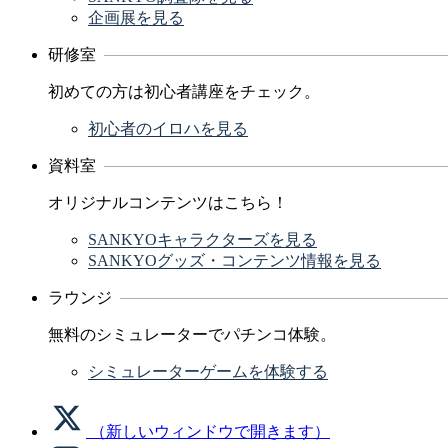
企画展を見る
研修室
初めての方は初心者講座をチェック。
初心者のイロハを見る
資料室
オリジナルコンテンツはこちら！
SANKYOキャラクターズを見る
SANKYOグッズ・コンテンツ情報を見る
ラウンジ
無料のシミュレーターでパチンコ体験。
シミュレーターゲームを体験する
（新しいウィンドウで開きます）