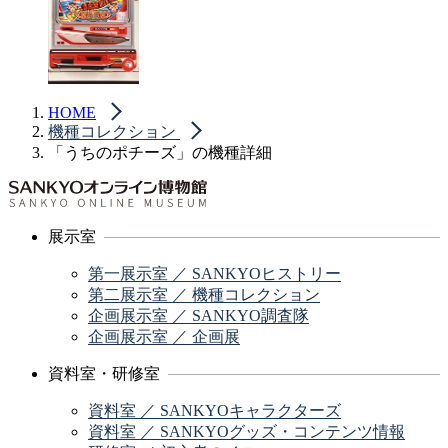
HOME
機種コレクション
「うちのポチーズ」の機種詳細
展示室
第一展示室 ／ SANKYOヒストリー
第二展示室 ／ 機種コレクション
企画展示室 ／ SANKYO調査隊
企画展示室 ／ 企画展
資料室・研修室
資料室 ／ SANKYOキャラクターズ
資料室 ／ SANKYOグッズ・コンテンツ情報