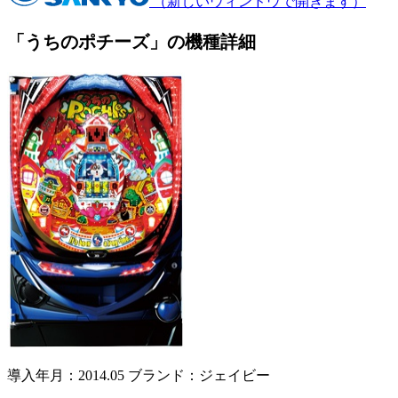
（新しいウィンドウで開きます）
「うちのポチーズ」の機種詳細
導入年月：2014.05
ブランド：ジェイビー