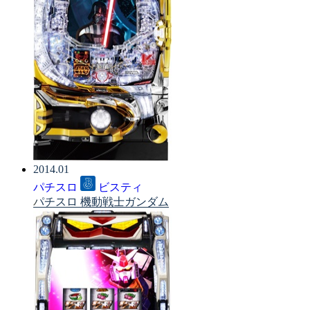
2014.01
パチスロ
ビスティ
パチスロ 機動戦士ガンダム