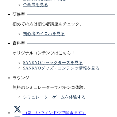
企画展を見る
研修室
初めての方は初心者講座をチェック。
初心者のイロハを見る
資料室
オリジナルコンテンツはこちら！
SANKYOキャラクターズを見る
SANKYOグッズ・コンテンツ情報を見る
ラウンジ
無料のシミュレーターでパチンコ体験。
シミュレーターゲームを体験する
（新しいウィンドウで開きます）