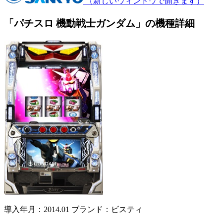
（新しいウィンドウで開きます）
「パチスロ 機動戦士ガンダム」の機種詳細
導入年月：2014.01
ブランド：ビスティ