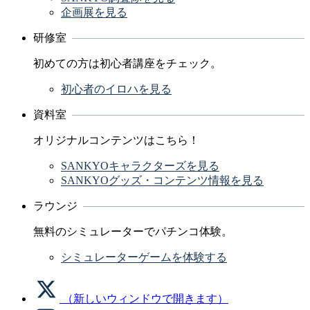
企画展を見る
研修室
初めての方は初心者講座をチェック。
初心者のイロハを見る
資料室
オリジナルコンテンツはこちら！
SANKYOキャラクターズを見る
SANKYOグッズ・コンテンツ情報を見る
ラウンジ
無料のシミュレーターでパチンコ体験。
シミュレーターゲームを体験する
（新しいウィンドウで開きます）