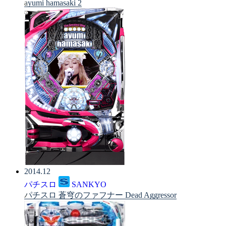
ayumi hamasaki 2
2014.12
パチスロ
SANKYO
パチスロ 蒼穹のファフナー Dead Aggressor