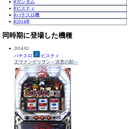
#ガンダム
#ビスティ
#パチスロ機
#2014年
同時期に登場した機種
2014.02
パチスロ
ビスティ
ヱヴァンゲリヲン～決意の刻～