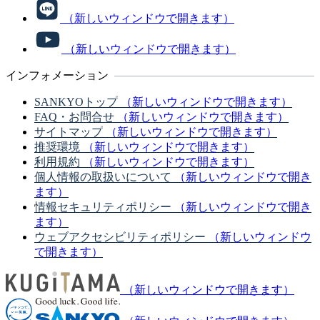
（新しいウィンドウで開きます）
（新しいウィンドウで開きます）
インフォメーション
SANKYOトップ
（新しいウィンドウで開きます）
FAQ・お問合せ
（新しいウィンドウで開きます）
サイトマップ
（新しいウィンドウで開きます）
推奨環境
（新しいウィンドウで開きます）
利用規約
（新しいウィンドウで開きます）
個人情報の取扱いについて
（新しいウィンドウで開き
ます）
情報セキュリティポリシー
（新しいウィンドウで開き
ます）
ウェブアクセシビリティポリシー
（新しいウィンドウ
で開きます）
（新しいウィンドウで開きます）