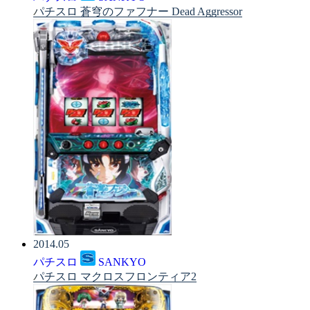
パチスロ 蒼穹のファフナー Dead Aggressor
2014.05
パチスロ
SANKYO
パチスロ マクロスフロンティア2