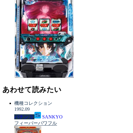
あわせて読みたい
機種コレクション
1992.09
パチンコ
SANKYO
フィーバーパワフル