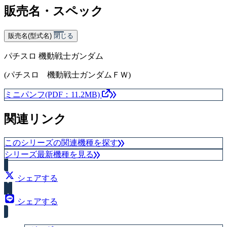
販売名・スペック
販売名(型式名)
閉じる
パチスロ 機動戦士ガンダム
(パチスロ 機動戦士ガンダムＦＷ)
ミニパンフ(PDF：11.2MB)
関連リンク
このシリーズの関連機種を探す
シリーズ最新機種を見る
シェアする
シェアする