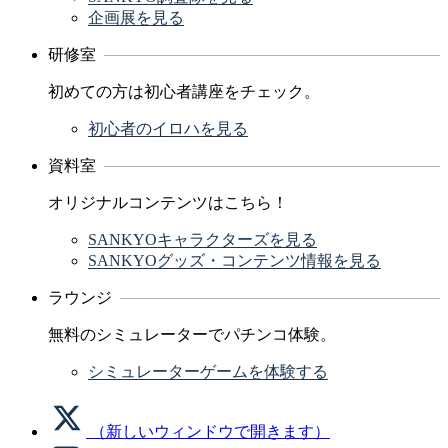
企画展を見る
研修室
初めての方は初心者講座をチェック。
初心者のイロハを見る
資料室
オリジナルコンテンツはこちら！
SANKYOキャラクターズを見る
SANKYOグッズ・コンテンツ情報を見る
ラウンジ
無料のシミュレーターでパチンコ体験。
シミュレーターゲームを体験する
（新しいウィンドウで開きます）