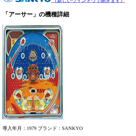
（新しいウィンドウで開きます）
「アーサー」の機種詳細
導入年月：1979
ブランド：SANKYO