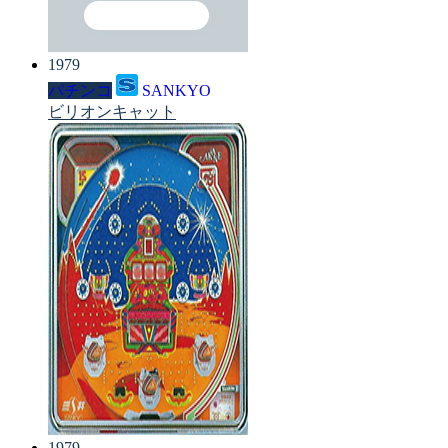
1979
パチンコ
SANKYO
ビリオンキャット
1979