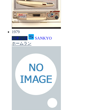
1979
パチンコ
SANKYO
ホームラン