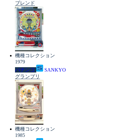
ブレンド
機種コレクション
1979
パチンコ
SANKYO
グランプリ
機種コレクション
1985