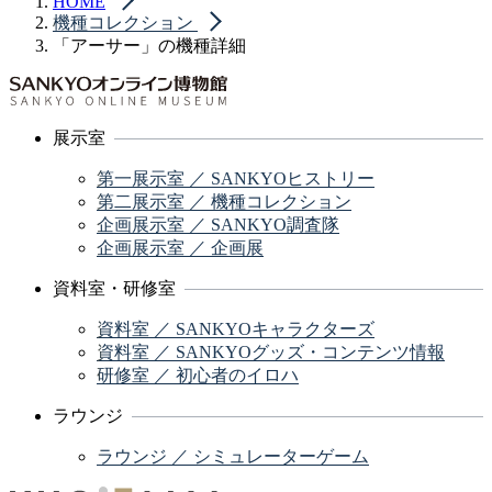
HOME
機種コレクション
「アーサー」の機種詳細
展示室
第一展示室 ／ SANKYOヒストリー
第二展示室 ／ 機種コレクション
企画展示室 ／ SANKYO調査隊
企画展示室 ／ 企画展
資料室・研修室
資料室 ／ SANKYOキャラクターズ
資料室 ／ SANKYOグッズ・コンテンツ情報
研修室 ／ 初心者のイロハ
ラウンジ
ラウンジ ／ シミュレーターゲーム