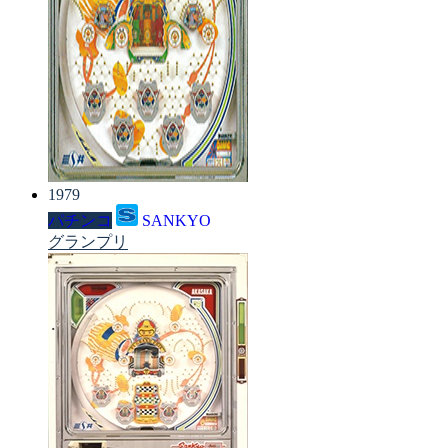
1979
パチンコ
SANKYO
グランプリ