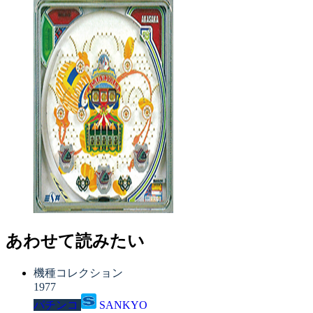
あわせて読みたい
機種コレクション
1977
パチンコ
SANKYO