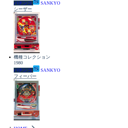
パチンコ
SANKYO
シーザー
機種コレクション
1980
パチンコ
SANKYO
フィーバー