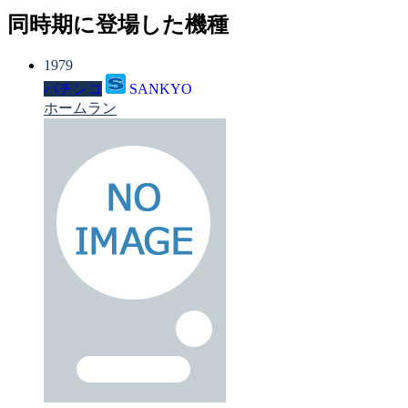
同時期に登場した機種
1979
パチンコ
SANKYO
ホームラン