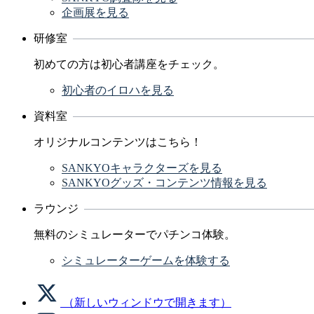
企画展を見る
研修室
初めての方は初心者講座をチェック。
初心者のイロハを見る
資料室
オリジナルコンテンツはこちら！
SANKYOキャラクターズを見る
SANKYOグッズ・コンテンツ情報を見る
ラウンジ
無料のシミュレーターでパチンコ体験。
シミュレーターゲームを体験する
（新しいウィンドウで開きます）