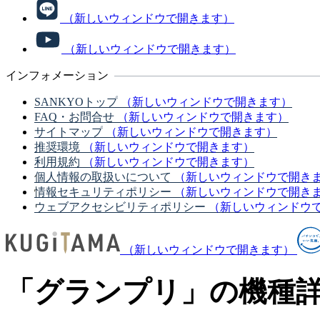
（新しいウィンドウで開きます）
（新しいウィンドウで開きます）
インフォメーション
SANKYOトップ
（新しいウィンドウで開きます）
FAQ・お問合せ
（新しいウィンドウで開きます）
サイトマップ
（新しいウィンドウで開きます）
推奨環境
（新しいウィンドウで開きます）
利用規約
（新しいウィンドウで開きます）
個人情報の取扱いについて
（新しいウィンドウで開き
情報セキュリティポリシー
（新しいウィンドウで開き
ウェブアクセシビリティポリシー
（新しいウィンドウ
（新しいウィンドウで開きます）
「グランプリ」の機種