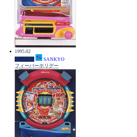
1995.02
パチンコ
SANKYO
フィーバーホリデー