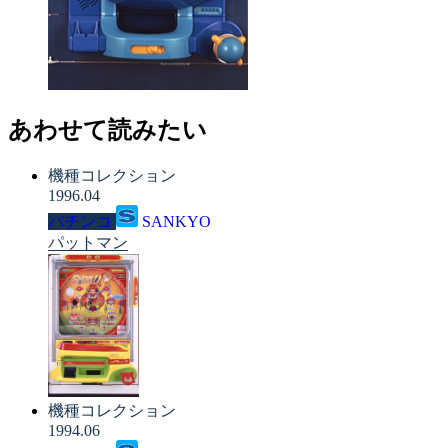
あわせて読みたい
機種コレクション
1996.04
パチンコ
SANKYO
パットマン
機種コレクション
1994.06