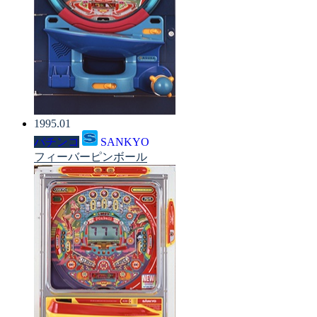
1995.01
パチンコ
SANKYO
フィーバーピンボール