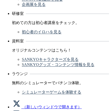
企画展を見る
研修室
初めての方は初心者講座をチェック。
初心者のイロハを見る
資料室
オリジナルコンテンツはこちら！
SANKYOキャラクターズを見る
SANKYOグッズ・コンテンツ情報を見る
ラウンジ
無料のシミュレーターでパチンコ体験。
シミュレーターゲームを体験する
（新しいウィンドウで開きます）