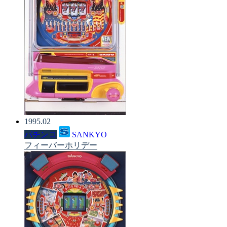
1995.02
パチンコ
SANKYO
フィーバーホリデー