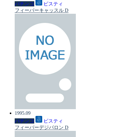
パチンコ
ビスティ
フィーバーキャッスル D
1995.09
パチンコ
ビスティ
フィーバーデジパロン D