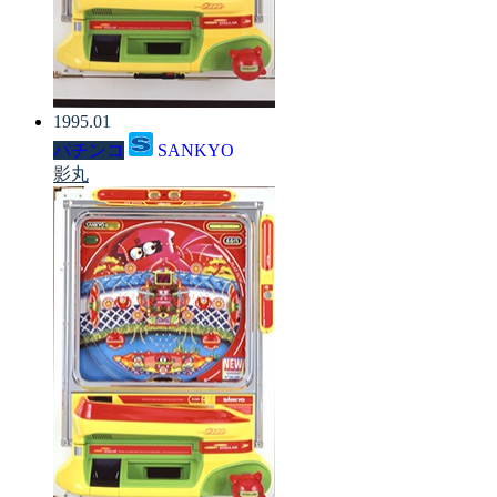
1995.01
パチンコ
SANKYO
影丸