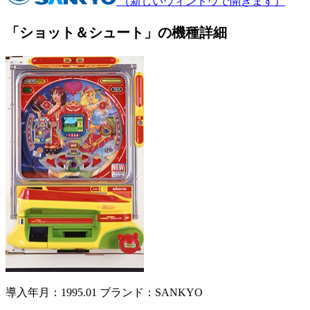
（新しいウィンドウで開きます）
「ショット＆シュート」の機種詳細
導入年月：1995.01
ブランド：SANKYO