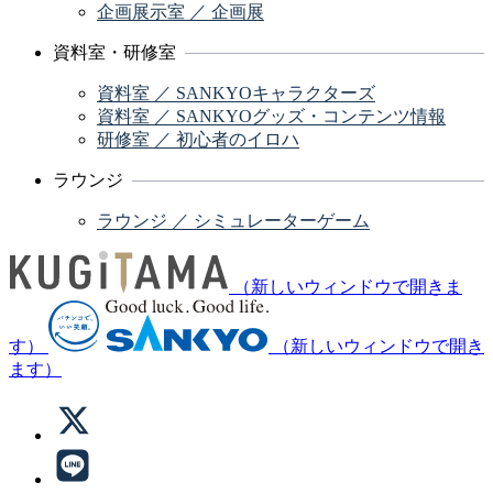
企画展示室 ／ 企画展
資料室・研修室
資料室 ／ SANKYOキャラクターズ
資料室 ／ SANKYOグッズ・コンテンツ情報
研修室 ／ 初心者のイロハ
ラウンジ
ラウンジ ／ シミュレーターゲーム
（新しいウィンドウで開きま
す）
（新しいウィンドウで開き
ます）