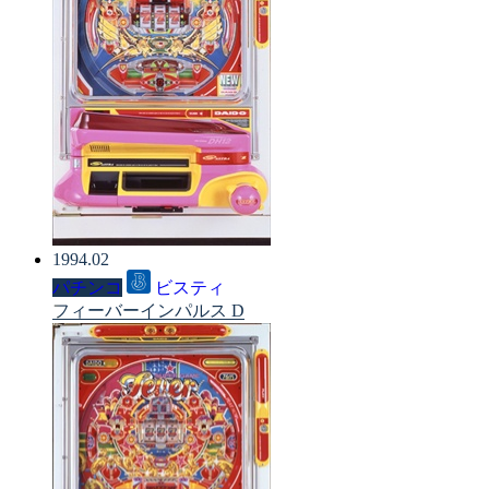
1994.02
パチンコ
ビスティ
フィーバーインパルス D