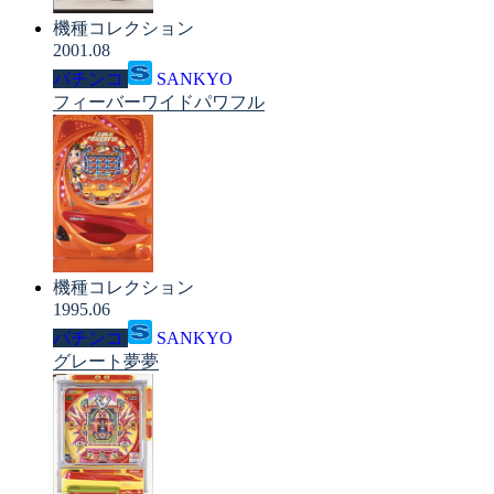
機種コレクション
2001.08
パチンコ
SANKYO
フィーバーワイドパワフル
機種コレクション
1995.06
パチンコ
SANKYO
グレート夢夢