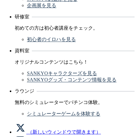
企画展を見る
研修室
初めての方は初心者講座をチェック。
初心者のイロハを見る
資料室
オリジナルコンテンツはこちら！
SANKYOキャラクターズを見る
SANKYOグッズ・コンテンツ情報を見る
ラウンジ
無料のシミュレーターでパチンコ体験。
シミュレーターゲームを体験する
（新しいウィンドウで開きます）