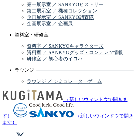
第一展示室 ／ SANKYOヒストリー
第二展示室 ／ 機種コレクション
企画展示室 ／ SANKYO調査隊
企画展示室 ／ 企画展
資料室・研修室
資料室 ／ SANKYOキャラクターズ
資料室 ／ SANKYOグッズ・コンテンツ情報
研修室 ／ 初心者のイロハ
ラウンジ
ラウンジ ／ シミュレーターゲーム
（新しいウィンドウで開きま
す）
（新しいウィンドウで開き
ます）