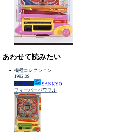
あわせて読みたい
機種コレクション
1992.09
パチンコ
SANKYO
フィーバーパワフル