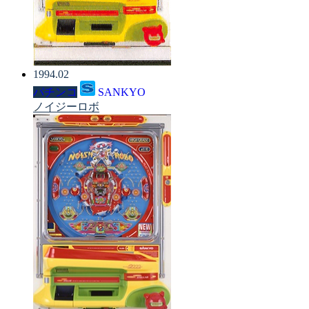
1994.02
パチンコ
SANKYO
ノイジーロボ