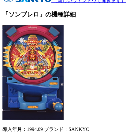
（新しいウィンドウで開きます）
「ソンブレロ」の機種詳細
導入年月：1994.09
ブランド：SANKYO