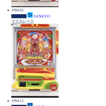
1994.02
パチンコ
SANKYO
マスカレード
1994.12