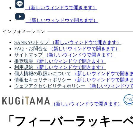
（新しいウィンドウで開きます）
（新しいウィンドウで開きます）
インフォメーション
SANKYOトップ
（新しいウィンドウで開きます）
FAQ・お問合せ
（新しいウィンドウで開きます）
サイトマップ
（新しいウィンドウで開きます）
推奨環境
（新しいウィンドウで開きます）
利用規約
（新しいウィンドウで開きます）
個人情報の取扱いについて
（新しいウィンドウで開き
情報セキュリティポリシー
（新しいウィンドウで開き
ウェブアクセシビリティポリシー
（新しいウィンドウ
（新しいウィンドウで開きます）
「フィーバーラッキー