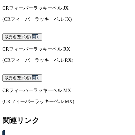
CRフィーバーラッキーベル JX
(CRフィーバーラッキーベル JX)
スペック
販売名(型式名)
開く
CRフィーバーラッキーベル RX
大当り確率（1/349.7）
(CRフィーバーラッキーベル RX)
スペック
販売名(型式名)
開く
CRフィーバーラッキーベル MX
大当り確率（1/325.7）
(CRフィーバーラッキーベル MX)
スペック
関連リンク
大当り確率（1/317.7）