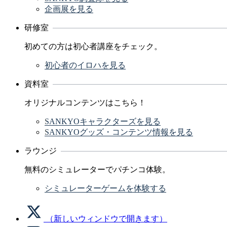
企画展を見る
研修室
初めての方は初心者講座をチェック。
初心者のイロハを見る
資料室
オリジナルコンテンツはこちら！
SANKYOキャラクターズを見る
SANKYOグッズ・コンテンツ情報を見る
ラウンジ
無料のシミュレーターでパチンコ体験。
シミュレーターゲームを体験する
（新しいウィンドウで開きます）