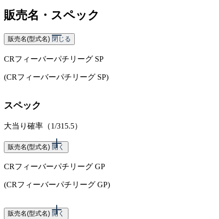
販売名・スペック
販売名(型式名)
閉じる
CRフィーバーパチリーグ SP
(CRフィーバーパチリーグ SP)
スペック
大当り確率（1/315.5）
販売名(型式名)
開く
CRフィーバーパチリーグ GP
(CRフィーバーパチリーグ GP)
スペック
販売名(型式名)
開く