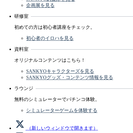
企画展を見る
研修室
初めての方は初心者講座をチェック。
初心者のイロハを見る
資料室
オリジナルコンテンツはこちら！
SANKYOキャラクターズを見る
SANKYOグッズ・コンテンツ情報を見る
ラウンジ
無料のシミュレーターでパチンコ体験。
シミュレーターゲームを体験する
（新しいウィンドウで開きます）