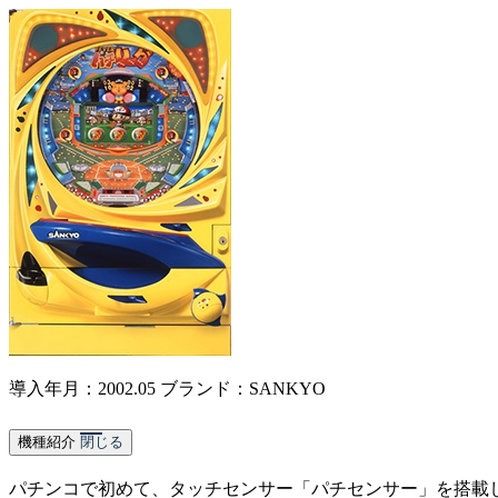
導入年月：2002.05
ブランド：SANKYO
機種紹介
閉じる
パチンコで初めて、タッチセンサー「パチセンサー」を搭載