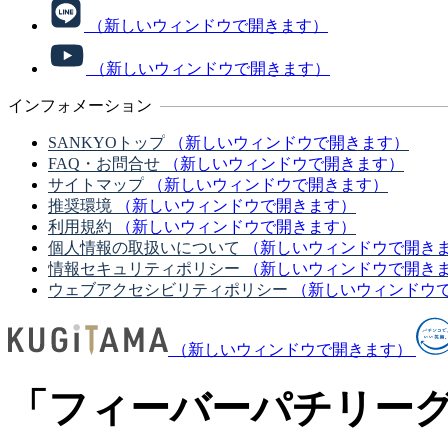
（新しいウィンドウで開きます）
（新しいウィンドウで開きます）
インフォメーション
SANKYOトップ
（新しいウィンドウで開きます）
FAQ・お問合せ
（新しいウィンドウで開きます）
サイトマップ
（新しいウィンドウで開きます）
推奨環境
（新しいウィンドウで開きます）
利用規約
（新しいウィンドウで開きます）
個人情報の取扱いについて
（新しいウィンドウで開き
情報セキュリティポリシー
（新しいウィンドウで開き
ウェブアクセシビリティポリシー
（新しいウィンドウ
（新しいウィンドウで開きます）
「フィーバーパチリー