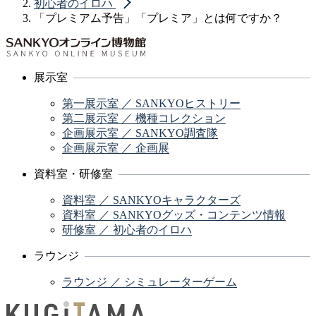
初心者のイロハ
「プレミアム予告」「プレミア」とは何ですか？
展示室
第一展示室 ／ SANKYOヒストリー
第二展示室 ／ 機種コレクション
企画展示室 ／ SANKYO調査隊
企画展示室 ／ 企画展
資料室・研修室
資料室 ／ SANKYOキャラクターズ
資料室 ／ SANKYOグッズ・コンテンツ情報
研修室 ／ 初心者のイロハ
ラウンジ
ラウンジ ／ シミュレーターゲーム