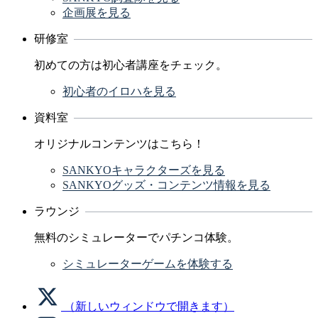
企画展を見る
研修室
初めての方は初心者講座をチェック。
初心者のイロハを見る
資料室
オリジナルコンテンツはこちら！
SANKYOキャラクターズを見る
SANKYOグッズ・コンテンツ情報を見る
ラウンジ
無料のシミュレーターでパチンコ体験。
シミュレーターゲームを体験する
（新しいウィンドウで開きます）