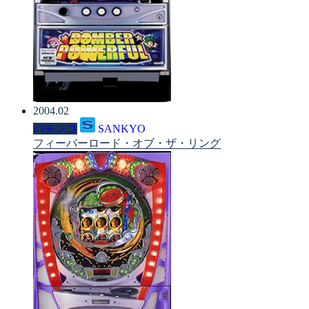
2004.02
パチンコ
SANKYO
フィーバーロード・オブ・ザ・リング