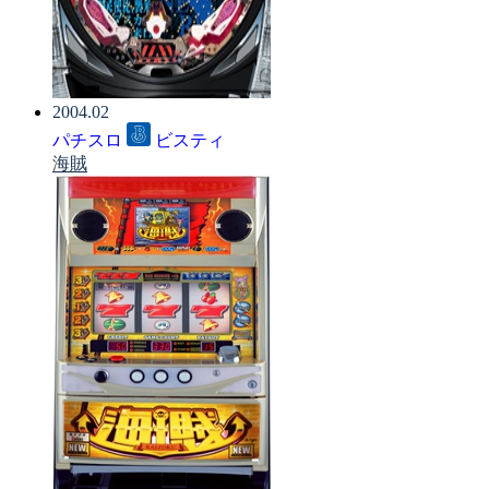
2004.02
パチスロ
ビスティ
海賊