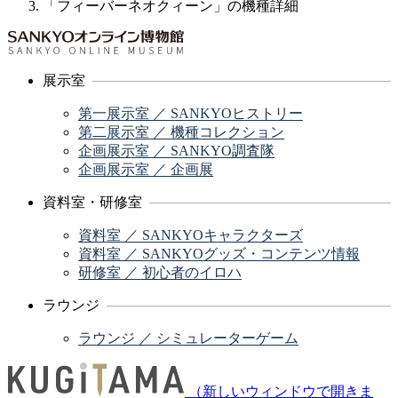
「フィーバーネオクィーン」の機種詳細
展示室
第一展示室 ／ SANKYOヒストリー
第二展示室 ／ 機種コレクション
企画展示室 ／ SANKYO調査隊
企画展示室 ／ 企画展
資料室・研修室
資料室 ／ SANKYOキャラクターズ
資料室 ／ SANKYOグッズ・コンテンツ情報
研修室 ／ 初心者のイロハ
ラウンジ
ラウンジ ／ シミュレーターゲーム
（新しいウィンドウで開きま