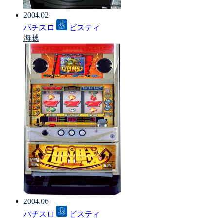
2004.02
パチスロ
ビスティ
海賊
2004.06
パチスロ
ビスティ