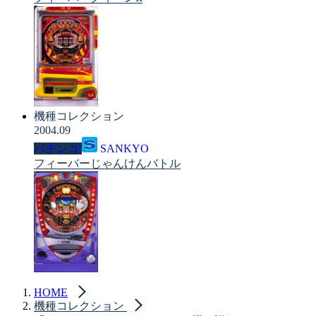
機種コレクション
2004.09
パチンコ
SANKYO
フィーバーじゃんけんバトル
HOME
機種コレクション