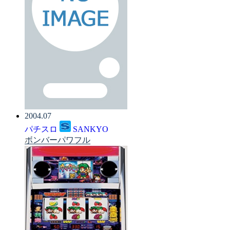
2004.07
パチスロ
SANKYO
ボンバーパワフル