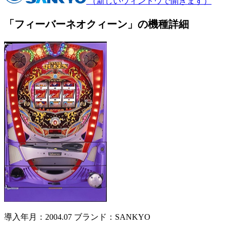
（新しいウィンドウで開きます）
「フィーバーネオクィーン」の機種詳細
導入年月：2004.07
ブランド：SANKYO