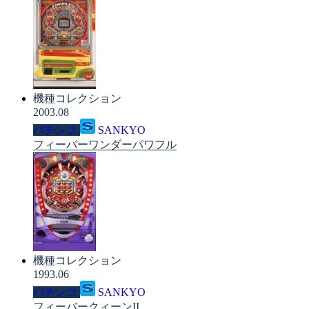
機種コレクション
2003.08
パチンコ
SANKYO
フィーバーワンダーパワフル
機種コレクション
1993.06
パチンコ
SANKYO
フィーバークィーンII