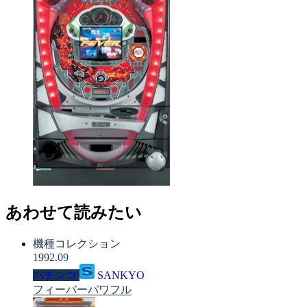
あわせて読みたい
機種コレクション
1992.09
パチンコ
SANKYO
フィーバーパワフル