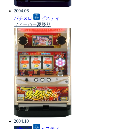
2004.06
パチスロ
ビスティ
フィーバー夏祭り
2004.10
パチンコ
ビスティ