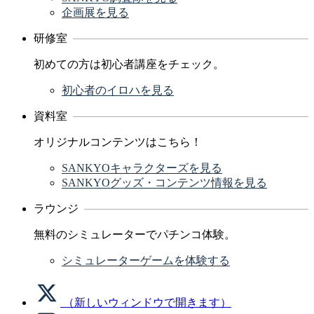
企画展を見る
研修室
初めての方は初心者講座をチェック。
初心者のイロハを見る
資料室
オリジナルコンテンツはこちら！
SANKYOキャラクターズを見る
SANKYOグッズ・コンテンツ情報を見る
ラウンジ
無料のシミュレーターでパチンコ体験。
シミュレーターゲームを体験する
（新しいウィンドウで開きます）