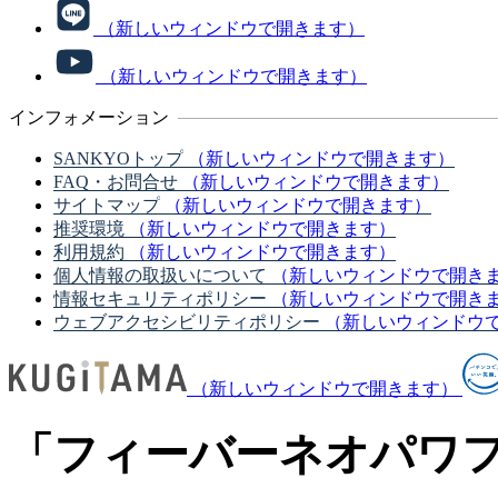
（新しいウィンドウで開きます）
（新しいウィンドウで開きます）
インフォメーション
SANKYOトップ
（新しいウィンドウで開きます）
FAQ・お問合せ
（新しいウィンドウで開きます）
サイトマップ
（新しいウィンドウで開きます）
推奨環境
（新しいウィンドウで開きます）
利用規約
（新しいウィンドウで開きます）
個人情報の取扱いについて
（新しいウィンドウで開き
情報セキュリティポリシー
（新しいウィンドウで開き
ウェブアクセシビリティポリシー
（新しいウィンドウ
（新しいウィンドウで開きます）
「フィーバーネオパワ