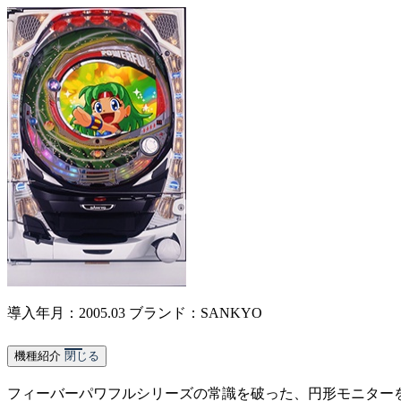
導入年月：2005.03
ブランド：SANKYO
機種紹介
閉じる
フィーバーパワフルシリーズの常識を破った、円形モニター