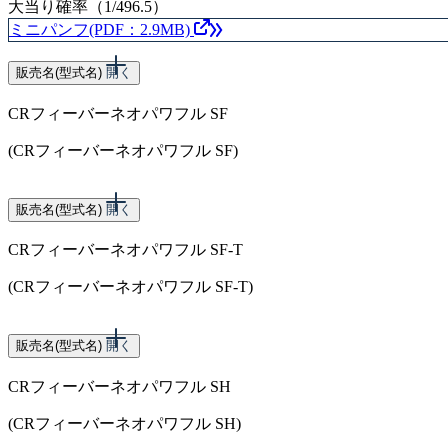
大当り確率（1/496.5）
ミニパンフ(PDF：2.9MB)
販売名(型式名)
開く
CRフィーバーネオパワフル SF
(CRフィーバーネオパワフル SF)
スペック
販売名(型式名)
開く
CRフィーバーネオパワフル SF-T
大当り確率（1/399.6）
(CRフィーバーネオパワフル SF-T)
スペック
販売名(型式名)
開く
CRフィーバーネオパワフル SH
大当り確率（1/397.2）
(CRフィーバーネオパワフル SH)