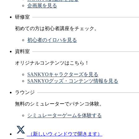
企画展を見る
研修室
初めての方は初心者講座をチェック。
初心者のイロハを見る
資料室
オリジナルコンテンツはこちら！
SANKYOキャラクターズを見る
SANKYOグッズ・コンテンツ情報を見る
ラウンジ
無料のシミュレーターでパチンコ体験。
シミュレーターゲームを体験する
（新しいウィンドウで開きます）