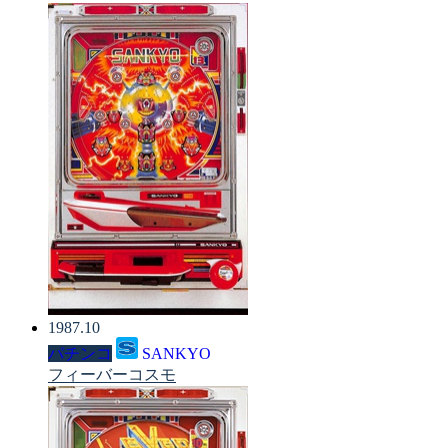
1987.10
パチンコ
SANKYO
フィーバーコスモ