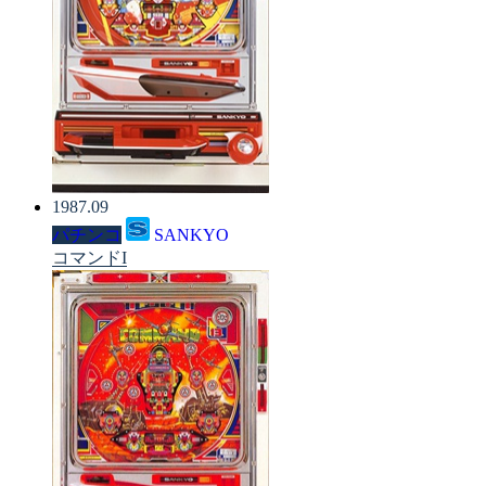
1987.09
パチンコ
SANKYO
コマンドI