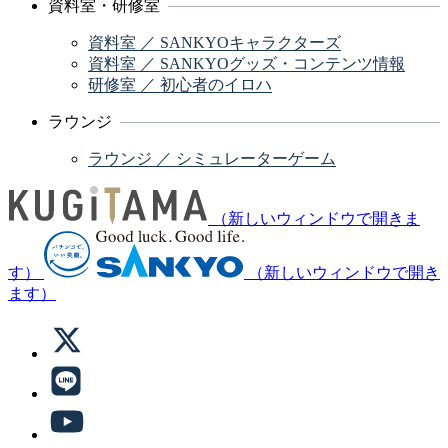
資料室・研修室
資料室 ／ SANKYOキャラクターズ
資料室 ／ SANKYOグッズ・コンテンツ情報
研修室 ／ 初心者のイロハ
ラウンジ
ラウンジ ／ シミュレーターゲーム
（新しいウィンドウで開きま
す）
（新しいウィンドウで開き
ます）