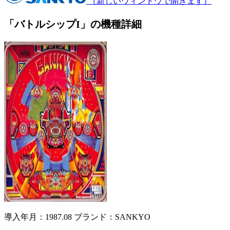
（新しいウィンドウで開きます）
「バトルシップI」の機種詳細
導入年月：1987.08
ブランド：SANKYO