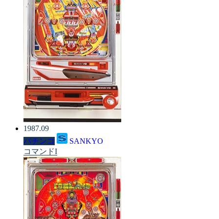
1987.09
パチンコ
SANKYO
コマンドI