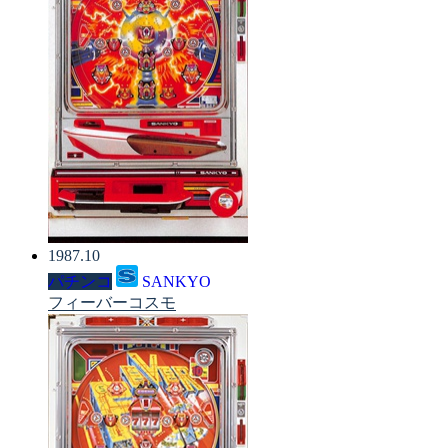
1987.10
パチンコ
SANKYO
フィーバーコスモ