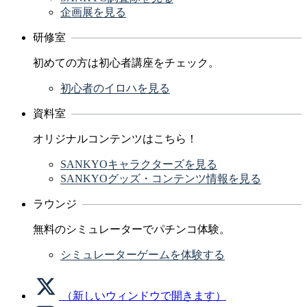
企画展を見る
研修室
初めての方は初心者講座をチェック。
初心者のイロハを見る
資料室
オリジナルコンテンツはこちら！
SANKYOキャラクターズを見る
SANKYOグッズ・コンテンツ情報を見る
ラウンジ
無料のシミュレーターでパチンコ体験。
シミュレーターゲームを体験する
（新しいウィンドウで開きます）