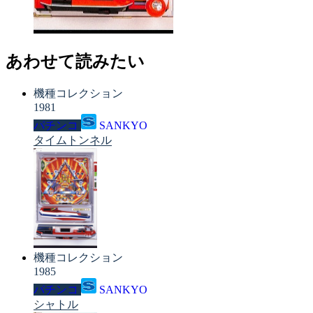
あわせて読みたい
機種コレクション
1981
パチンコ
SANKYO
タイムトンネル
機種コレクション
1985
パチンコ
SANKYO
シャトル