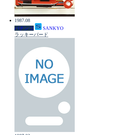
1987.08
パチンコ
SANKYO
ラッキーバード