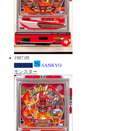
1987.09
パチンコ
SANKYO
モンスター