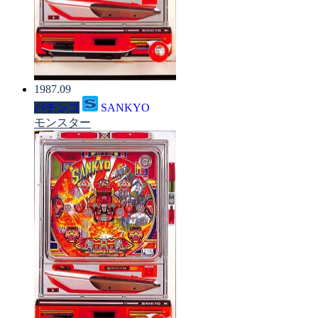
1987.09
パチンコ
SANKYO
モンスター