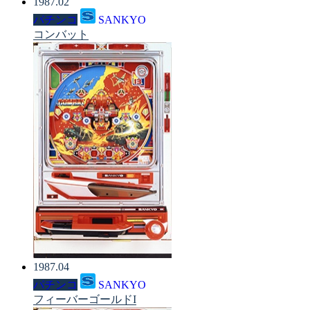
1987.02
パチンコ
SANKYO
コンバット
1987.04
パチンコ
SANKYO
フィーバーゴールドI