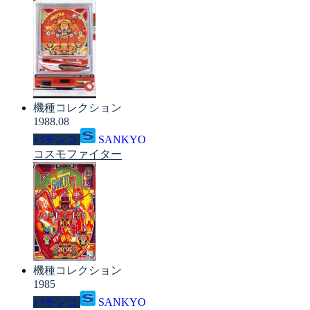
機種コレクション
1988.08
パチンコ
SANKYO
コスモファイター
機種コレクション
1985
パチンコ
SANKYO