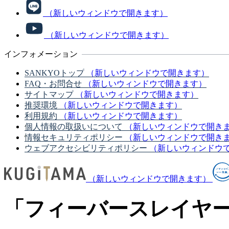
（新しいウィンドウで開きます）
（新しいウィンドウで開きます）
インフォメーション
SANKYOトップ
（新しいウィンドウで開きます）
FAQ・お問合せ
（新しいウィンドウで開きます）
サイトマップ
（新しいウィンドウで開きます）
推奨環境
（新しいウィンドウで開きます）
利用規約
（新しいウィンドウで開きます）
個人情報の取扱いについて
（新しいウィンドウで開き
情報セキュリティポリシー
（新しいウィンドウで開き
ウェブアクセシビリティポリシー
（新しいウィンドウ
（新しいウィンドウで開きます）
「フィーバースレイヤーズ