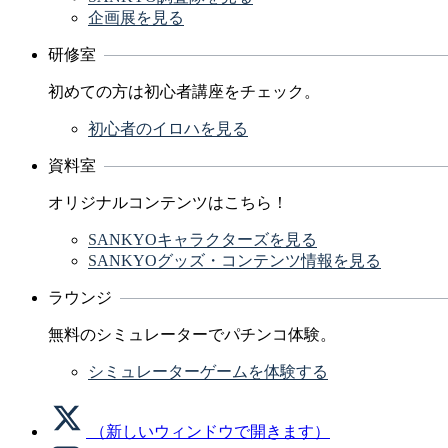
企画展を見る
研修室
初めての方は初心者講座をチェック。
初心者のイロハを見る
資料室
オリジナルコンテンツはこちら！
SANKYOキャラクターズを見る
SANKYOグッズ・コンテンツ情報を見る
ラウンジ
無料のシミュレーターでパチンコ体験。
シミュレーターゲームを体験する
（新しいウィンドウで開きます）