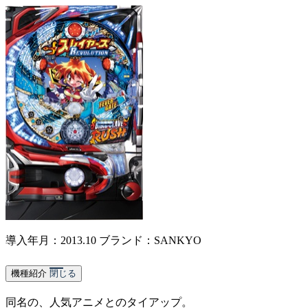
導入年月：2013.10
ブランド：SANKYO
機種紹介
閉じる
同名の、人気アニメとのタイアップ。