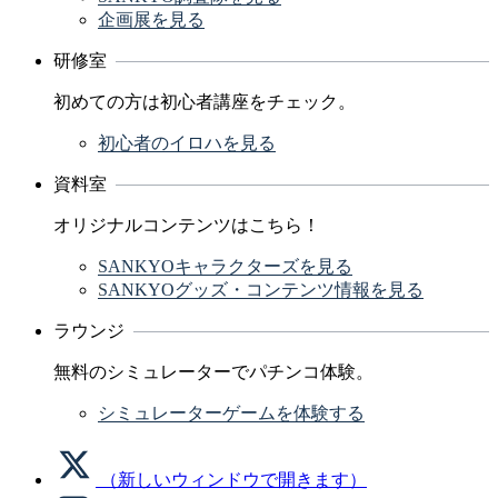
企画展を見る
研修室
初めての方は初心者講座をチェック。
初心者のイロハを見る
資料室
オリジナルコンテンツはこちら！
SANKYOキャラクターズを見る
SANKYOグッズ・コンテンツ情報を見る
ラウンジ
無料のシミュレーターでパチンコ体験。
シミュレーターゲームを体験する
（新しいウィンドウで開きます）