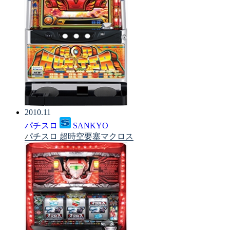
2010.11
パチスロ
SANKYO
パチスロ 超時空要塞マクロス