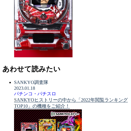
あわせて読みたい
SANKYO調査隊
2023.01.18
パチンコ・パチスロ
SANKYOヒストリーの中から「2022年閲覧ランキング
TOP10」の機種をご紹介！