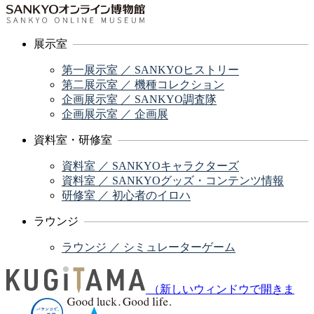
展示室
第一展示室 ／ SANKYOヒストリー
第二展示室 ／ 機種コレクション
企画展示室 ／ SANKYO調査隊
企画展示室 ／ 企画展
資料室・研修室
資料室 ／ SANKYOキャラクターズ
資料室 ／ SANKYOグッズ・コンテンツ情報
研修室 ／ 初心者のイロハ
ラウンジ
ラウンジ ／ シミュレーターゲーム
（新しいウィンドウで開きま