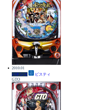
2010.01
パチンコ
ビスティ
GTO