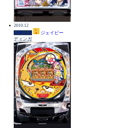
2010.12
パチンコ
ジェイビー
ディンガ