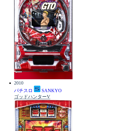
2010
パチスロ
SANKYO
ゴッドハンターV