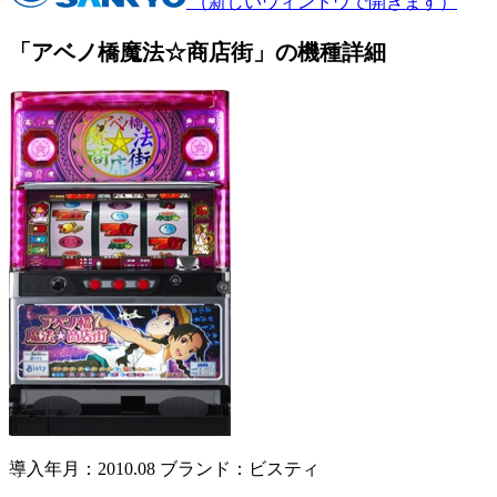
（新しいウィンドウで開きます）
「アベノ橋魔法☆商店街」の機種詳細
導入年月：2010.08
ブランド：ビスティ