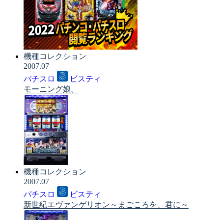
機種コレクション
2007.07
パチスロ
ビスティ
モーニング娘。
機種コレクション
2007.07
パチスロ
ビスティ
新世紀エヴァンゲリオン～まごころを、君に～