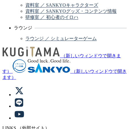
資料室 ／ SANKYOキャラクターズ
資料室 ／ SANKYOグッズ・コンテンツ情報
研修室 ／ 初心者のイロハ
ラウンジ
ラウンジ ／ シミュレーターゲーム
（新しいウィンドウで開きま
す）
（新しいウィンドウで開き
ます）
LINKS
（外部サイト）