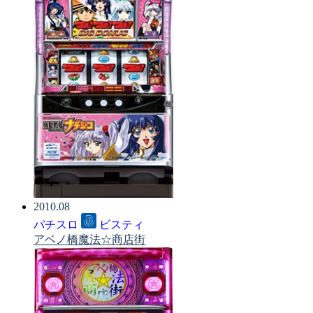
2010.08
パチスロ
ビスティ
アベノ橋魔法☆商店街