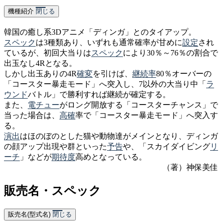
機種紹介
閉じる
韓国の癒し系3Dアニメ「ディンガ」とのタイアップ。
スペック
は3種類あり、いずれも通常確率が甘めに
設定
され
ているが、初回大当りは
スペック
により30％～76％の割合で
出玉なし4Rとなる。
しかし出玉ありの4R
確変
を引けば、
継続率
80％オーバーの
「コースター暴走モード」へ突入し、7以外の大当り中「
ラ
ウンド
バトル」で勝利すれば継続が確定する。
また、
電チュー
がロング開放する「コースターチャンス」で
当った場合は、
高確
率で「コースター暴走モード」へ突入す
る。
演出
はほのぼのとした猫や動物達がメインとなり、ディンガ
の顔アップ出現や群といった
予告
や、「スカイダイビング
リ
ーチ
」などが
期待度
高めとなっている。
（著）神保美佳
販売名・スペック
販売名(型式名)
閉じる