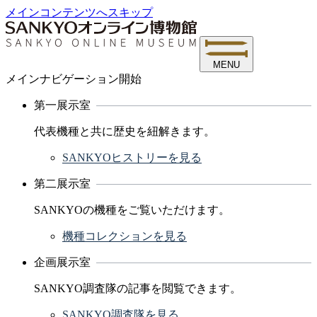
メインコンテンツへスキップ
MENU
メインナビゲーション開始
第一展示室
代表機種と共に歴史を紐解きます。
SANKYOヒストリーを見る
第二展示室
SANKYOの機種をご覧いただけます。
機種コレクションを見る
企画展示室
SANKYO調査隊の記事を閲覧できます。
SANKYO調査隊を見る