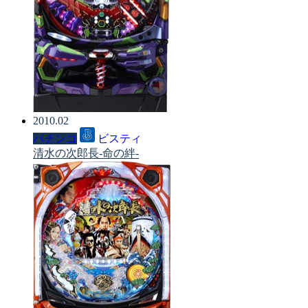
2010.02
パチンコ
ビスティ
清水の次郎長-命の絆-