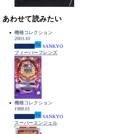
あわせて読みたい
機種コレクション
2003.10
パチンコ
SANKYO
フィーバーフレンズ
機種コレクション
1988.01
パチンコ
SANKYO
スーパーエンジェル