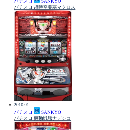
パチスロ
SANKYO
パチスロ 超時空要塞マクロス
2010.01
パチスロ
SANKYO
パチスロ 機動戦艦ナデシコ