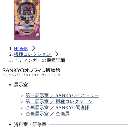
HOME
機種コレクション
「ディンガ」の機種詳細
展示室
第一展示室 ／ SANKYOヒストリー
第二展示室 ／ 機種コレクション
企画展示室 ／ SANKYO調査隊
企画展示室 ／ 企画展
資料室・研修室