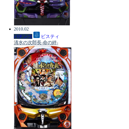
2010.02
パチンコ
ビスティ
清水の次郎長-命の絆-