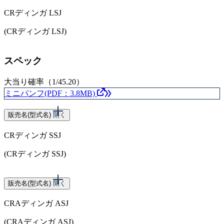
CRディンガ LSJ
(CRディンガ LSJ)
スペック
大当り確率（1/45.20）
ミニパンフ(PDF：3.8MB)
販売名(型式名)
開く
CRディンガ SSJ
(CRディンガ SSJ)
スペック
販売名(型式名)
開く
CRAディンガ ASJ
大当り確率（1/34.99）
(CRAディンガ ASJ)