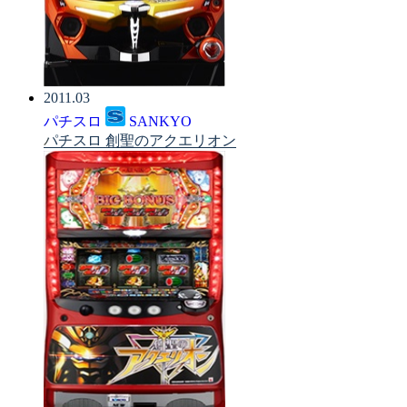
2011.03
パチスロ
SANKYO
パチスロ 創聖のアクエリオン