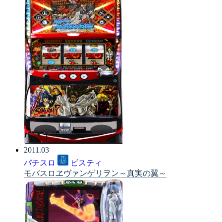
2011.03
パチスロ
ビスティ
モバスロヱヴァンゲリヲン～真実の翼～