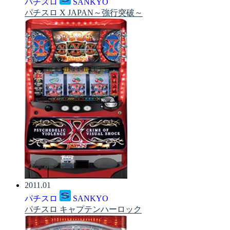
パチスロ
SANKYO
パチスロ X JAPAN～強行突破～
2011.01
パチスロ
SANKYO
パチスロ キャプテンハーロック