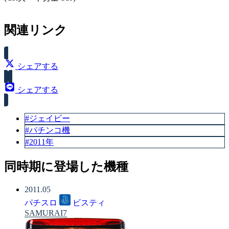
スペック
関連リンク
大当り確率（1/129.77）
シェアする
シェアする
#ジェイビー
#パチンコ機
#2011年
同時期に登場した機種
2011.05
パチスロ
ビスティ
SAMURAI7