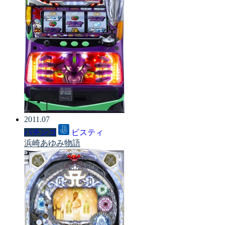
2011.07
パチンコ
ビスティ
浜崎あゆみ物語