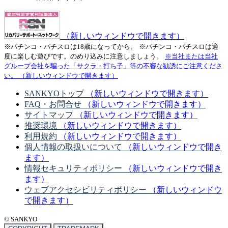
（新しいウィンドウで開きます）
※パチンコ・パチスロは18歳になってから。
※パチンコ・パチスロは適
度に楽しむ遊びです。のめり込みに注意しましょう。
※当社または当社
グループ会社を騙った「サクラ・打ち子」等の不審な勧誘にご注意くださ
い。
（新しいウィンドウで開きます）
SANKYOトップ
（新しいウィンドウで開きます）
FAQ・お問合せ
（新しいウィンドウで開きます）
サイトマップ
（新しいウィンドウで開きます）
推奨環境
（新しいウィンドウで開きます）
利用規約
（新しいウィンドウで開きます）
個人情報の取扱いについて
（新しいウィンドウで開き
ます）
情報セキュリティポリシー
（新しいウィンドウで開き
ます）
ウェブアクセシビリティポリシー
（新しいウィンドウ
で開きます）
© SANKYO