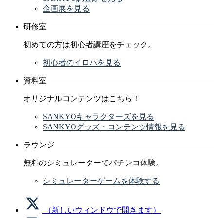
企画展を見る
研修室
初めての方は初心者講座をチェック。
初心者のイロハを見る
資料室
オリジナルコンテンツはこちら！
SANKYOキャラクターズを見る
SANKYOグッズ・コンテンツ情報を見る
ラウンジ
無料のシミュレーターでパチンコ体験。
シミュレーターゲームを体験する
（新しいウィンドウで開きます）