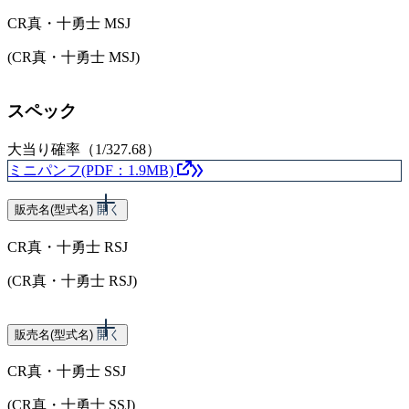
CR真・十勇士 MSJ
(CR真・十勇士 MSJ)
スペック
大当り確率（1/327.68）
ミニパンフ(PDF：1.9MB)
販売名(型式名)
開く
CR真・十勇士 RSJ
(CR真・十勇士 RSJ)
スペック
販売名(型式名)
開く
CR真・十勇士 SSJ
大当り確率（1/234.06）
(CR真・十勇士 SSJ)