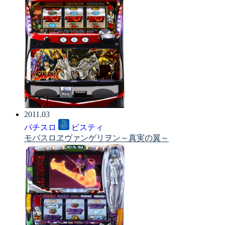
2011.03
パチスロ
ビスティ
モバスロヱヴァンゲリヲン～真実の翼～