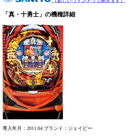
（新しいウィンドウで開きます）
「真・十勇士」の機種詳細
導入年月：2011.04
ブランド：ジェイビー