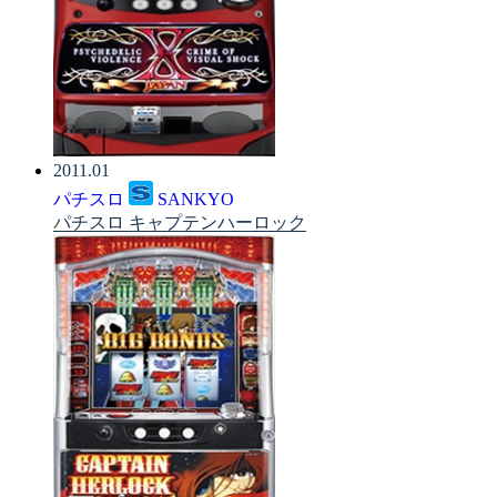
2011.01
パチスロ
SANKYO
パチスロ キャプテンハーロック