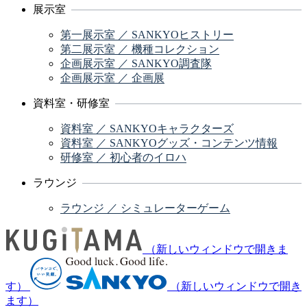
展示室
第一展示室 ／ SANKYOヒストリー
第二展示室 ／ 機種コレクション
企画展示室 ／ SANKYO調査隊
企画展示室 ／ 企画展
資料室・研修室
資料室 ／ SANKYOキャラクターズ
資料室 ／ SANKYOグッズ・コンテンツ情報
研修室 ／ 初心者のイロハ
ラウンジ
ラウンジ ／ シミュレーターゲーム
（新しいウィンドウで開きま
す）
（新しいウィンドウで開き
ます）