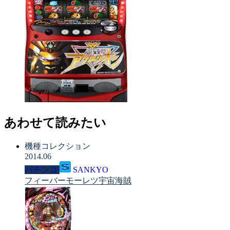
あわせて読みたい
機種コレクション
2014.06
パチンコ
SANKYO
フィーバーモーレツ宇宙海賊