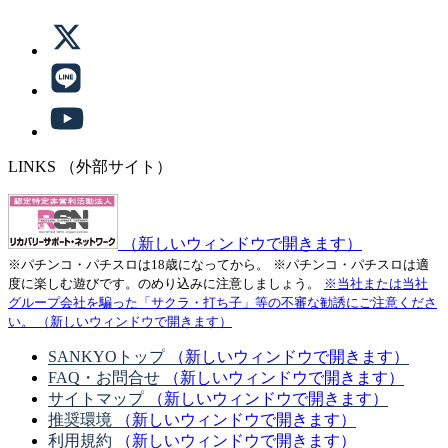
LINKS
（外部サイト）
（新しいウィンドウで開きます）
※パチンコ・パチスロは18歳になってから。
※パチンコ・パチスロは適
度に楽しむ遊びです。のめり込みに注意しましょう。
※当社または当社
グループ会社を騙った「サクラ・打ち子」等の不審な勧誘にご注意くださ
い。
（新しいウィンドウで開きます）
SANKYOトップ
（新しいウィンドウで開きます）
FAQ・お問合せ
（新しいウィンドウで開きます）
サイトマップ
（新しいウィンドウで開きます）
推奨環境
（新しいウィンドウで開きます）
利用規約
（新しいウィンドウで開きます）