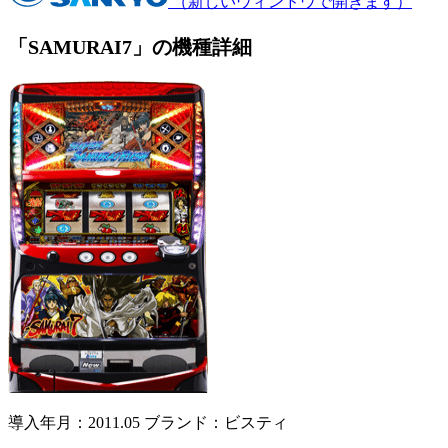
（新しいウィンドウで開きます）
「SAMURAI7」の機種詳細
導入年月：2011.05
ブランド：ビスティ