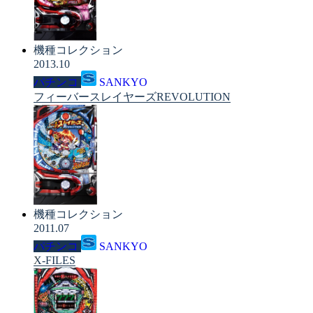
機種コレクション
2013.10
パチンコ
SANKYO
フィーバースレイヤーズREVOLUTION
機種コレクション
2011.07
パチンコ
SANKYO
X-FILES