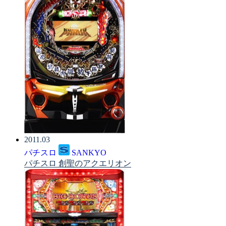
2011.03
パチスロ
SANKYO
パチスロ 創聖のアクエリオン