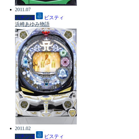
2011.07
パチンコ
ビスティ
浜崎あゆみ物語
2011.02
パチンコ
ビスティ