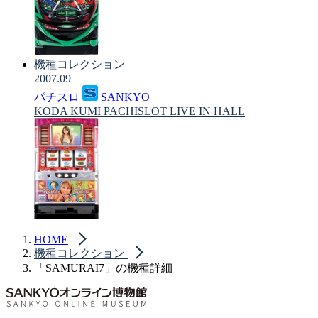
機種コレクション
2007.09
パチスロ
SANKYO
KODA KUMI PACHISLOT LIVE IN HALL
HOME
機種コレクション
「SAMURAI7」の機種詳細