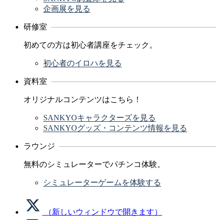
企画展を見る
研修室
初めての方は初心者講座をチェック。
初心者のイロハを見る
資料室
オリジナルコンテンツはこちら！
SANKYOキャラクターズを見る
SANKYOグッズ・コンテンツ情報を見る
ラウンジ
無料のシミュレーターでパチンコ体験。
シミュレーターゲームを体験する
（新しいウィンドウで開きます）