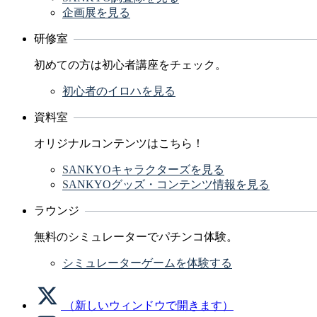
企画展を見る
研修室
初めての方は初心者講座をチェック。
初心者のイロハを見る
資料室
オリジナルコンテンツはこちら！
SANKYOキャラクターズを見る
SANKYOグッズ・コンテンツ情報を見る
ラウンジ
無料のシミュレーターでパチンコ体験。
シミュレーターゲームを体験する
（新しいウィンドウで開きます）