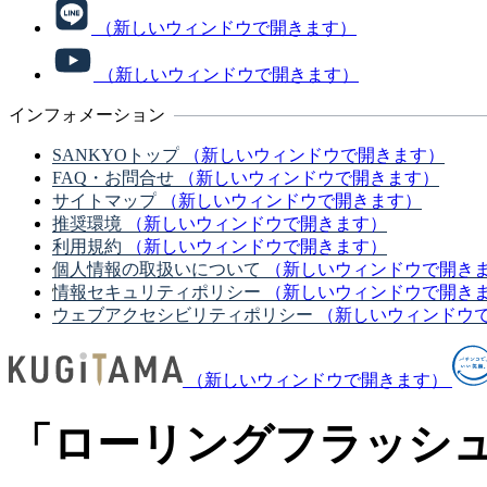
（新しいウィンドウで開きます）
（新しいウィンドウで開きます）
インフォメーション
SANKYOトップ
（新しいウィンドウで開きます）
FAQ・お問合せ
（新しいウィンドウで開きます）
サイトマップ
（新しいウィンドウで開きます）
推奨環境
（新しいウィンドウで開きます）
利用規約
（新しいウィンドウで開きます）
個人情報の取扱いについて
（新しいウィンドウで開き
情報セキュリティポリシー
（新しいウィンドウで開き
ウェブアクセシビリティポリシー
（新しいウィンドウ
（新しいウィンドウで開きます）
「ローリングフラッシュ