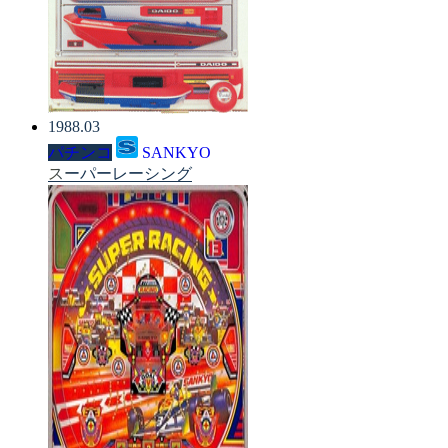
1988.03
パチンコ
SANKYO
スーパーレーシング