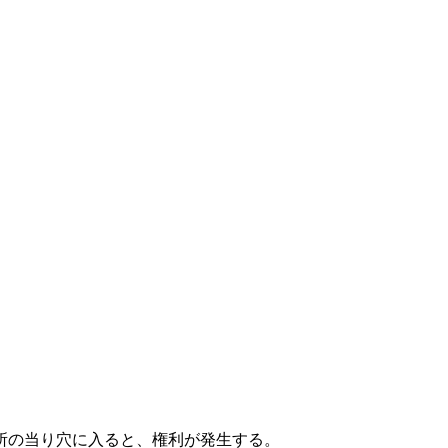
所の当り穴に入ると、権利が発生する。