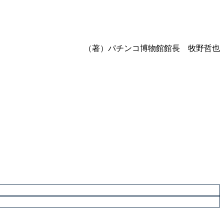
（著）パチンコ博物館館長 牧野哲也