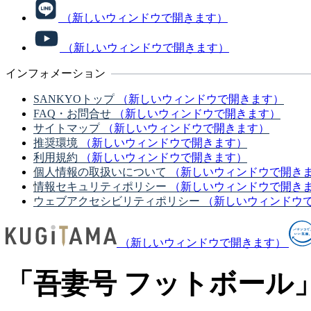
（新しいウィンドウで開きます）
（新しいウィンドウで開きます）
インフォメーション
SANKYOトップ
（新しいウィンドウで開きます）
FAQ・お問合せ
（新しいウィンドウで開きます）
サイトマップ
（新しいウィンドウで開きます）
推奨環境
（新しいウィンドウで開きます）
利用規約
（新しいウィンドウで開きます）
個人情報の取扱いについて
（新しいウィンドウで開き
情報セキュリティポリシー
（新しいウィンドウで開き
ウェブアクセシビリティポリシー
（新しいウィンドウ
（新しいウィンドウで開きます）
「吾妻号 フットボール