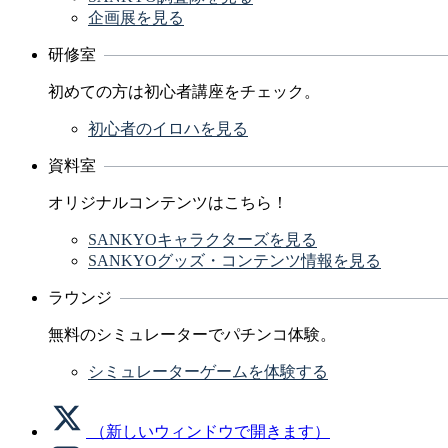
企画展を見る
研修室
初めての方は初心者講座をチェック。
初心者のイロハを見る
資料室
オリジナルコンテンツはこちら！
SANKYOキャラクターズを見る
SANKYOグッズ・コンテンツ情報を見る
ラウンジ
無料のシミュレーターでパチンコ体験。
シミュレーターゲームを体験する
（新しいウィンドウで開きます）