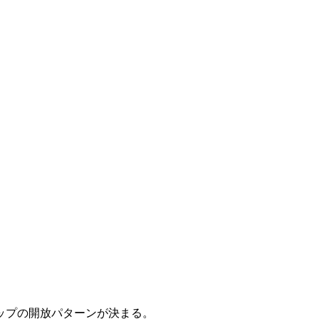
ップの開放パターンが決まる。