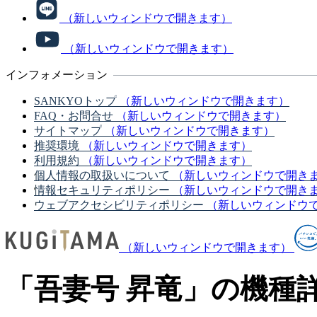
（新しいウィンドウで開きます）
（新しいウィンドウで開きます）
インフォメーション
SANKYOトップ
（新しいウィンドウで開きます）
FAQ・お問合せ
（新しいウィンドウで開きます）
サイトマップ
（新しいウィンドウで開きます）
推奨環境
（新しいウィンドウで開きます）
利用規約
（新しいウィンドウで開きます）
個人情報の取扱いについて
（新しいウィンドウで開き
情報セキュリティポリシー
（新しいウィンドウで開き
ウェブアクセシビリティポリシー
（新しいウィンドウ
（新しいウィンドウで開きます）
「吾妻号 昇竜」の機種