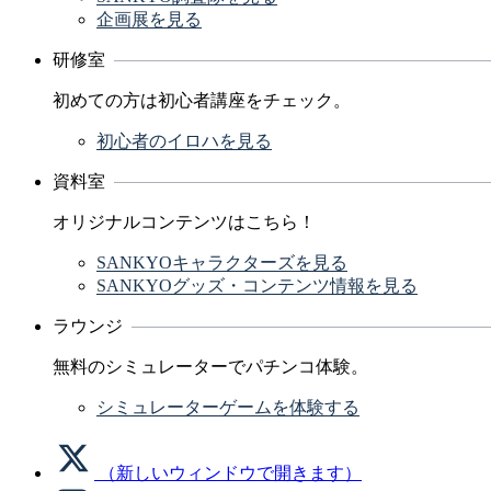
企画展を見る
研修室
初めての方は初心者講座をチェック。
初心者のイロハを見る
資料室
オリジナルコンテンツはこちら！
SANKYOキャラクターズを見る
SANKYOグッズ・コンテンツ情報を見る
ラウンジ
無料のシミュレーターでパチンコ体験。
シミュレーターゲームを体験する
（新しいウィンドウで開きます）