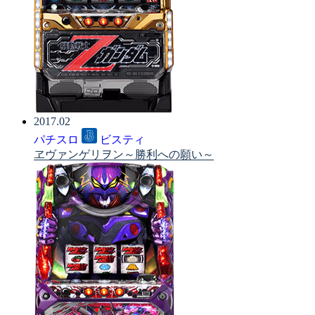
2017.02
パチスロ
ビスティ
ヱヴァンゲリヲン～勝利への願い～