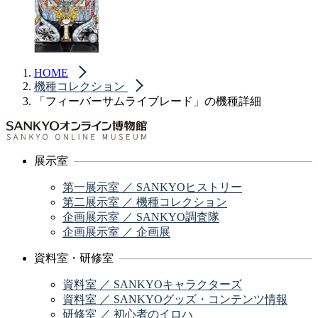
HOME
機種コレクション
「フィーバーサムライブレード」の機種詳細
展示室
第一展示室 ／ SANKYOヒストリー
第二展示室 ／ 機種コレクション
企画展示室 ／ SANKYO調査隊
企画展示室 ／ 企画展
資料室・研修室
資料室 ／ SANKYOキャラクターズ
資料室 ／ SANKYOグッズ・コンテンツ情報
研修室 ／ 初心者のイロハ