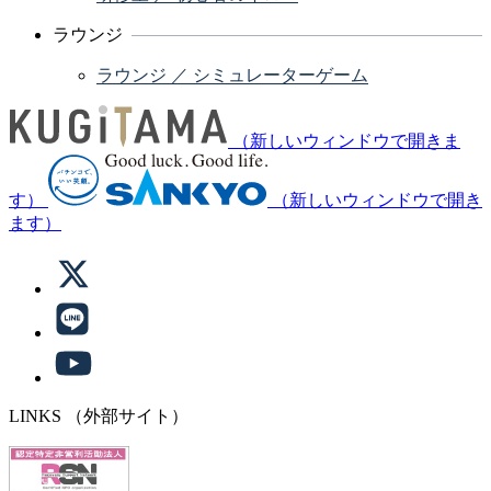
ラウンジ
ラウンジ ／ シミュレーターゲーム
（新しいウィンドウで開きま
す）
（新しいウィンドウで開き
ます）
LINKS
（外部サイト）