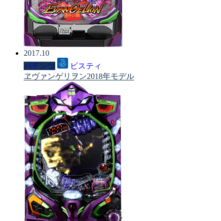
2017.10
パチンコ
ビスティ
ヱヴァンゲリヲン2018年モデル