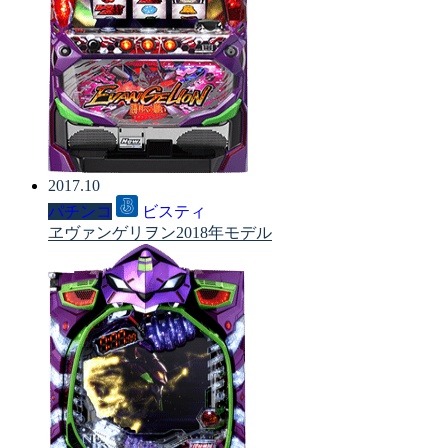
2017.10
パチンコ
ビスティ
ヱヴァンゲリヲン2018年モデル