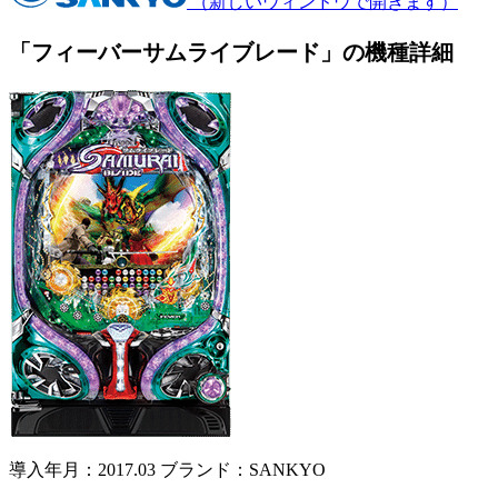
（新しいウィンドウで開きます）
「フィーバーサムライブレード」の機種詳細
導入年月：2017.03
ブランド：SANKYO