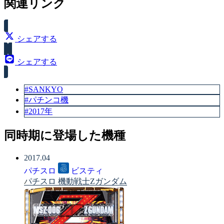
スペック
関連リンク
大当り確率（1/77.0）
シェアする
シェアする
#SANKYO
#パチンコ機
#2017年
同時期に登場した機種
2017.04
パチスロ
ビスティ
パチスロ 機動戦士Zガンダム