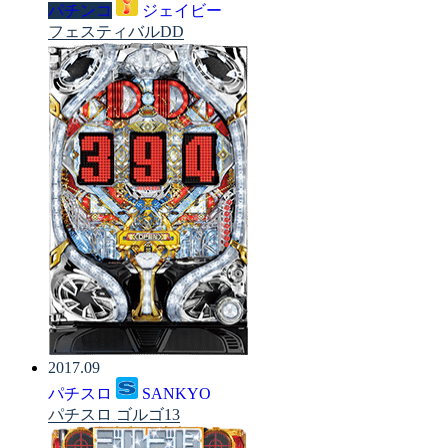
パチンコ
ジェイビー
フェスティバルDD
2017.09
パチスロ
SANKYO
パチスロ ゴルゴ13