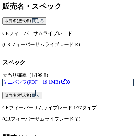
販売名・スペック
販売名(型式名)
閉じる
CRフィーバーサムライブレード
(CRフィーバーサムライブレード R)
スペック
大当り確率（1/199.8）
ミニパンフ(PDF：19.1MB)
販売名(型式名)
開く
CRフィーバーサムライブレード 1/77タイプ
(CRフィーバーサムライブレード Y)