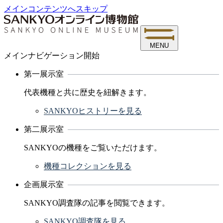
メインコンテンツへスキップ
MENU
メインナビゲーション開始
第一展示室
代表機種と共に歴史を紐解きます。
SANKYOヒストリーを見る
第二展示室
SANKYOの機種をご覧いただけます。
機種コレクションを見る
企画展示室
SANKYO調査隊の記事を閲覧できます。
SANKYO調査隊を見る