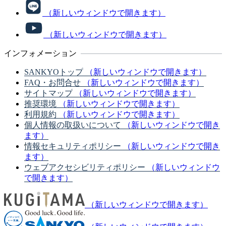
（新しいウィンドウで開きます）
（新しいウィンドウで開きます）
インフォメーション
SANKYOトップ
（新しいウィンドウで開きます）
FAQ・お問合せ
（新しいウィンドウで開きます）
サイトマップ
（新しいウィンドウで開きます）
推奨環境
（新しいウィンドウで開きます）
利用規約
（新しいウィンドウで開きます）
個人情報の取扱いについて
（新しいウィンドウで開き
ます）
情報セキュリティポリシー
（新しいウィンドウで開き
ます）
ウェブアクセシビリティポリシー
（新しいウィンドウ
で開きます）
（新しいウィンドウで開きます）