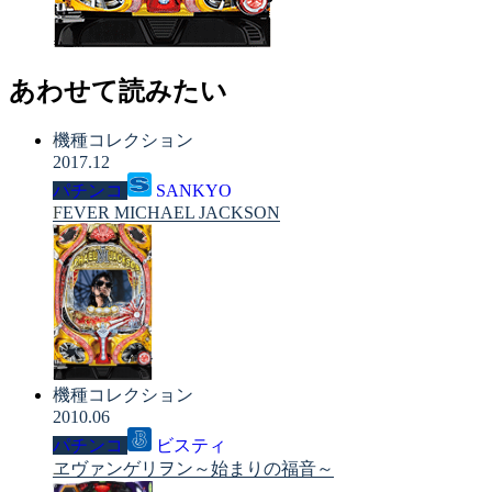
あわせて読みたい
機種コレクション
2017.12
パチンコ
SANKYO
FEVER MICHAEL JACKSON
機種コレクション
2010.06
パチンコ
ビスティ
ヱヴァンゲリヲン～始まりの福音～