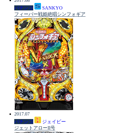
2017.08
パチンコ
SANKYO
フィーバー戦姫絶唱シンフォギア
2017.07
パチンコ
ジェイビー
ジェットアローII号