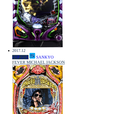
2017.12
パチンコ
SANKYO
FEVER MICHAEL JACKSON