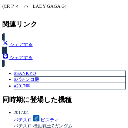
(CRフィーバーLADY GAGA G)
スペック
関連リンク
大当り確率（1/99.9）
シェアする
シェアする
#SANKYO
#パチンコ機
#2017年
同時期に登場した機種
2017.04
パチスロ
ビスティ
パチスロ 機動戦士Zガンダム