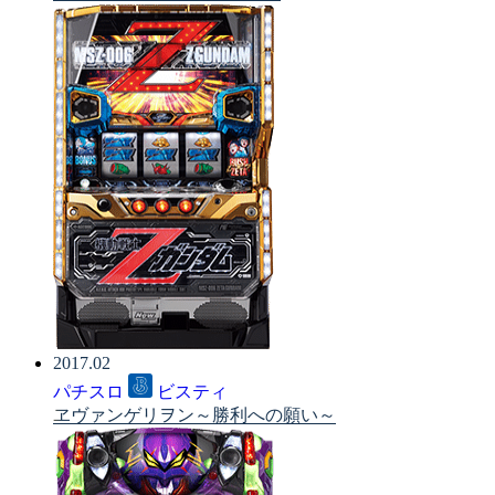
2017.02
パチスロ
ビスティ
ヱヴァンゲリヲン～勝利への願い～