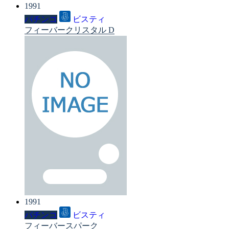
1991
パチンコ
ビスティ
フィーバークリスタル D
1991
パチンコ
ビスティ
フィーバースパーク