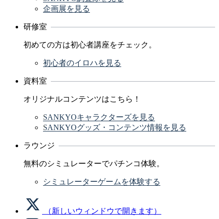
企画展を見る
研修室
初めての方は初心者講座をチェック。
初心者のイロハを見る
資料室
オリジナルコンテンツはこちら！
SANKYOキャラクターズを見る
SANKYOグッズ・コンテンツ情報を見る
ラウンジ
無料のシミュレーターでパチンコ体験。
シミュレーターゲームを体験する
（新しいウィンドウで開きます）