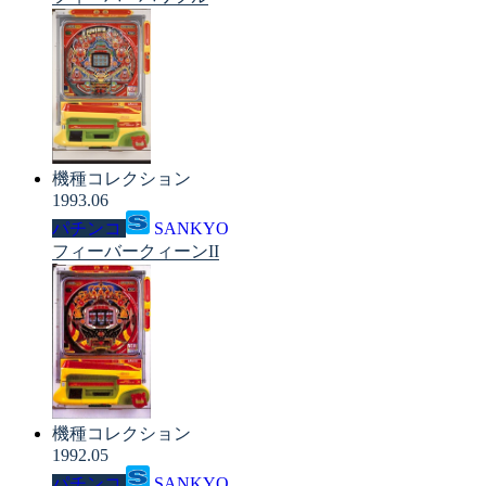
機種コレクション
1993.06
パチンコ
SANKYO
フィーバークィーンII
機種コレクション
1992.05
パチンコ
SANKYO