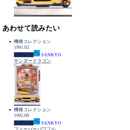
あわせて読みたい
機種コレクション
1991.02
パチンコ
SANKYO
サンダードラゴン
機種コレクション
1992.09
パチンコ
SANKYO
フィーバーパワフル