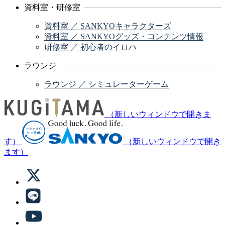
資料室・研修室
資料室 ／ SANKYOキャラクターズ
資料室 ／ SANKYOグッズ・コンテンツ情報
研修室 ／ 初心者のイロハ
ラウンジ
ラウンジ ／ シミュレーターゲーム
（新しいウィンドウで開きま
す）
（新しいウィンドウで開き
ます）