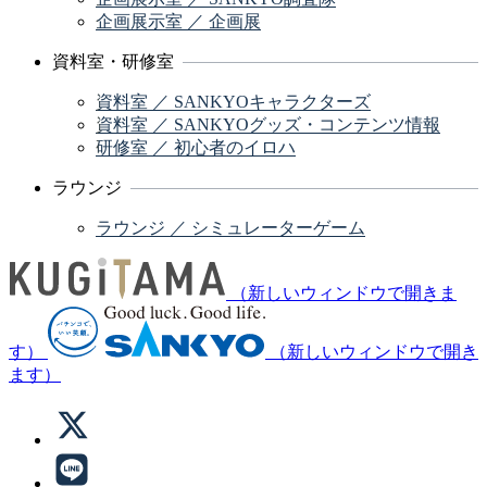
企画展示室 ／ 企画展
資料室・研修室
資料室 ／ SANKYOキャラクターズ
資料室 ／ SANKYOグッズ・コンテンツ情報
研修室 ／ 初心者のイロハ
ラウンジ
ラウンジ ／ シミュレーターゲーム
（新しいウィンドウで開きま
す）
（新しいウィンドウで開き
ます）