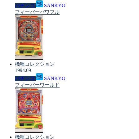
パチンコ
SANKYO
フィーバーパワフル
機種コレクション
1994.09
パチンコ
SANKYO
フィーバーワールド
機種コレクション