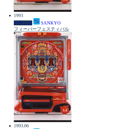
1993
パチンコ
SANKYO
フィーバーフェスティバル
1993.06