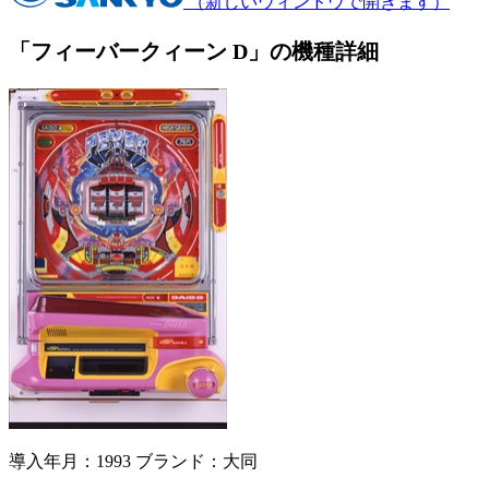
（新しいウィンドウで開きます）
「フィーバークィーン D」の機種詳細
導入年月：1993
ブランド：大同