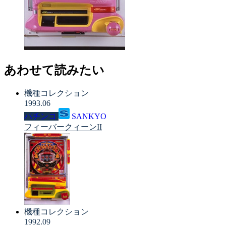
あわせて読みたい
機種コレクション
1993.06
パチンコ
SANKYO
フィーバークィーンII
機種コレクション
1992.09