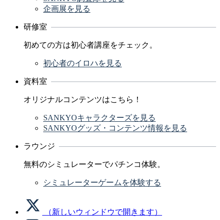
企画展を見る
研修室
初めての方は初心者講座をチェック。
初心者のイロハを見る
資料室
オリジナルコンテンツはこちら！
SANKYOキャラクターズを見る
SANKYOグッズ・コンテンツ情報を見る
ラウンジ
無料のシミュレーターでパチンコ体験。
シミュレーターゲームを体験する
（新しいウィンドウで開きます）