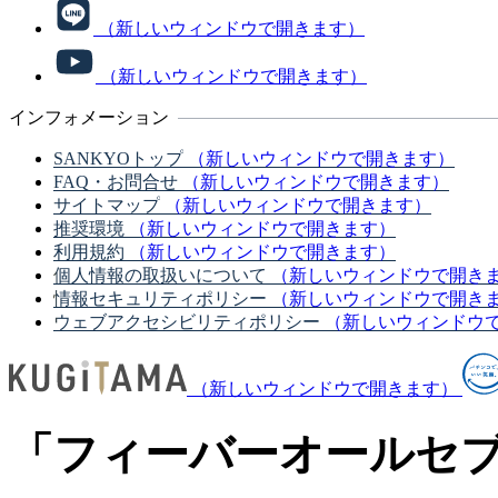
（新しいウィンドウで開きます）
（新しいウィンドウで開きます）
インフォメーション
SANKYOトップ
（新しいウィンドウで開きます）
FAQ・お問合せ
（新しいウィンドウで開きます）
サイトマップ
（新しいウィンドウで開きます）
推奨環境
（新しいウィンドウで開きます）
利用規約
（新しいウィンドウで開きます）
個人情報の取扱いについて
（新しいウィンドウで開き
情報セキュリティポリシー
（新しいウィンドウで開き
ウェブアクセシビリティポリシー
（新しいウィンドウ
（新しいウィンドウで開きます）
「フィーバーオールセブ