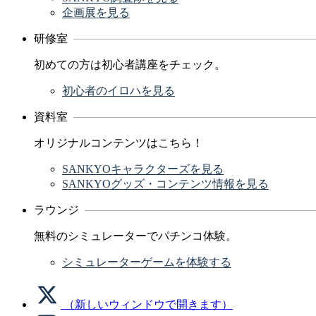
企画展を見る
研修室
初めての方は初心者講座をチェック。
初心者のイロハを見る
資料室
オリジナルコンテンツはこちら！
SANKYOキャラクターズを見る
SANKYOグッズ・コンテンツ情報を見る
ラウンジ
無料のシミュレーターでパチンコ体験。
シミュレーターゲームを体験する
（新しいウィンドウで開きます）