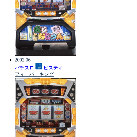
2002.06
パチスロ
ビスティ
フィーバーキング