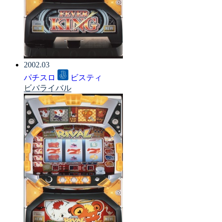
2002.03
パチスロ
ビスティ
ビバライバル