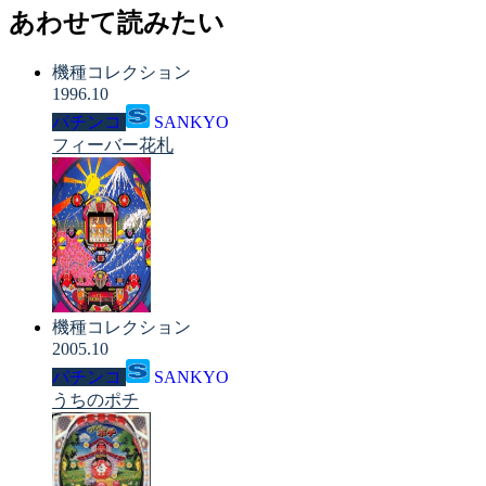
あわせて読みたい
機種コレクション
1996.10
パチンコ
SANKYO
フィーバー花札
機種コレクション
2005.10
パチンコ
SANKYO
うちのポチ