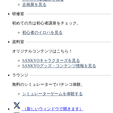
企画展を見る
研修室
初めての方は初心者講座をチェック。
初心者のイロハを見る
資料室
オリジナルコンテンツはこちら！
SANKYOキャラクターズを見る
SANKYOグッズ・コンテンツ情報を見る
ラウンジ
無料のシミュレーターでパチンコ体験。
シミュレーターゲームを体験する
（新しいウィンドウで開きます）