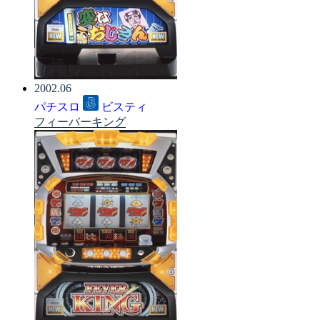
2002.06
パチスロ
ビスティ
フィーバーキング