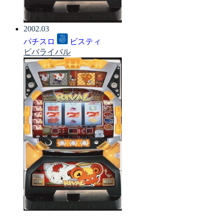
2002.03
パチスロ
ビスティ
ビバライバル