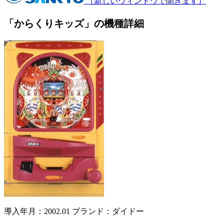
（新しいウィンドウで開きます）
「からくりキッズ」の機種詳細
導入年月：2002.01
ブランド：ダイドー