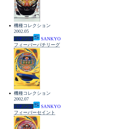
機種コレクション
2002.05
パチンコ
SANKYO
フィーバーパチリーグ
機種コレクション
2002.07
パチンコ
SANKYO
フィーバーセイント