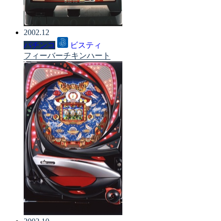
2002.12
パチンコ
ビスティ
フィーバーチキンハート