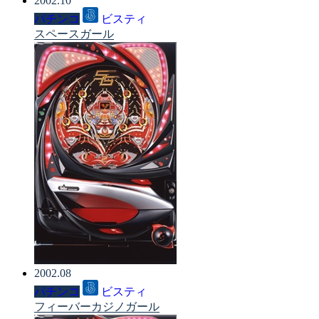
2002.10
パチンコ
ビスティ
スペースガール
2002.08
パチンコ
ビスティ
フィーバーカジノガール