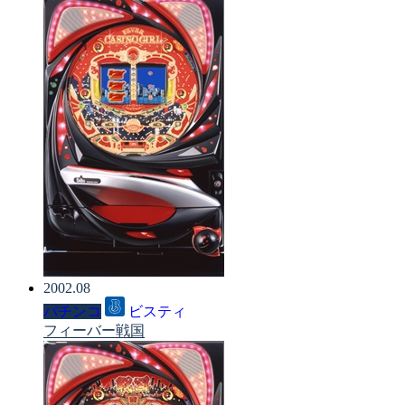
2002.08
パチンコ
ビスティ
フィーバー戦国