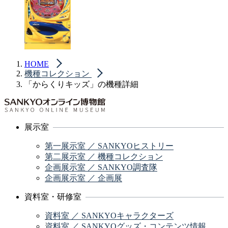
HOME
機種コレクション
「からくりキッズ」の機種詳細
展示室
第一展示室 ／ SANKYOヒストリー
第二展示室 ／ 機種コレクション
企画展示室 ／ SANKYO調査隊
企画展示室 ／ 企画展
資料室・研修室
資料室 ／ SANKYOキャラクターズ
資料室 ／ SANKYOグッズ・コンテンツ情報