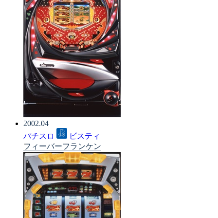
2002.04
パチスロ
ビスティ
フィーバーフランケン