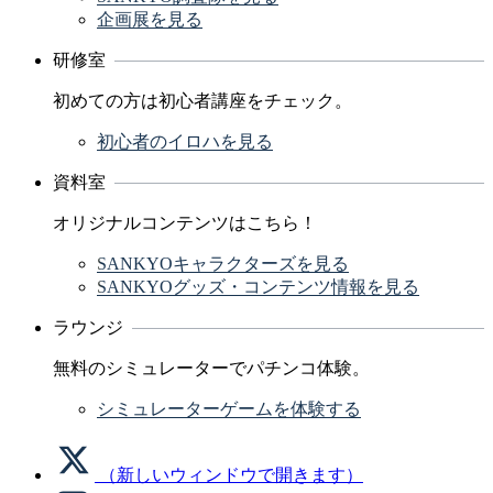
企画展を見る
研修室
初めての方は初心者講座をチェック。
初心者のイロハを見る
資料室
オリジナルコンテンツはこちら！
SANKYOキャラクターズを見る
SANKYOグッズ・コンテンツ情報を見る
ラウンジ
無料のシミュレーターでパチンコ体験。
シミュレーターゲームを体験する
（新しいウィンドウで開きます）