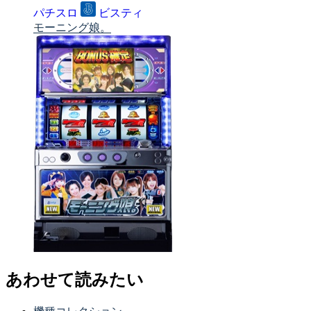
パチスロ
ビスティ
モーニング娘。
あわせて読みたい