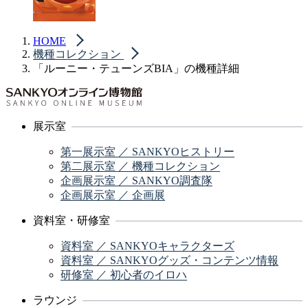
HOME
機種コレクション
「ルーニー・テューンズBIA」の機種詳細
展示室
第一展示室 ／ SANKYOヒストリー
第二展示室 ／ 機種コレクション
企画展示室 ／ SANKYO調査隊
企画展示室 ／ 企画展
資料室・研修室
資料室 ／ SANKYOキャラクターズ
資料室 ／ SANKYOグッズ・コンテンツ情報
研修室 ／ 初心者のイロハ
ラウンジ