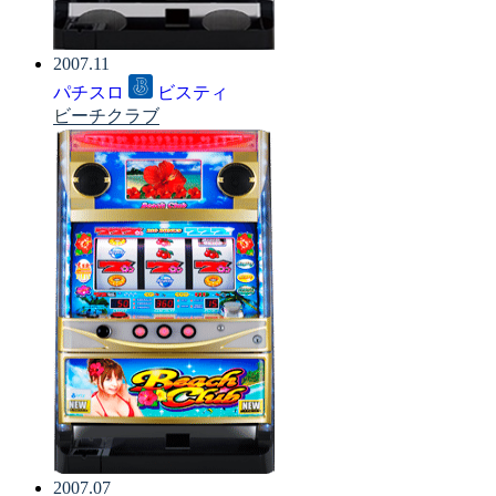
2007.11
パチスロ
ビスティ
ビーチクラブ
2007.07