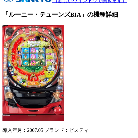
（新しいウィンドウで開きます）
「ルーニー・テューンズBIA」の機種詳細
導入年月：2007.05
ブランド：ビスティ