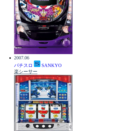
2007.06
パチスロ
SANKYO
楽シーサー