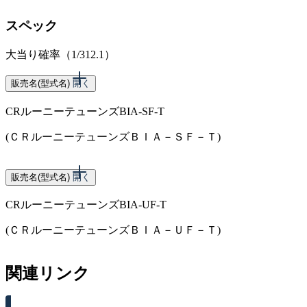
スペック
大当り確率（1/312.1）
販売名(型式名)
開く
CRルーニーテューンズBIA-SF-T
(ＣＲルーニーテューンズＢＩＡ－ＳＦ－Ｔ)
販売名(型式名)
開く
CRルーニーテューンズBIA-UF-T
(ＣＲルーニーテューンズＢＩＡ－ＵＦ－Ｔ)
関連リンク