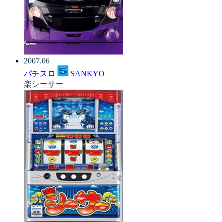
2007.06
パチスロ
SANKYO
楽シーサー