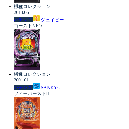
機種コレクション
2013.06
パチンコ
ジェイビー
ゴーストNEO
機種コレクション
2001.01
パチンコ
SANKYO
フィーバーストII