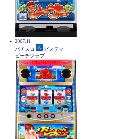
2007.11
パチスロ
ビスティ
ビーチクラブ