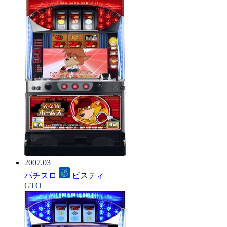
2007.03
パチスロ
ビスティ
GTO