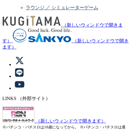
ラウンジ ／ シミュレーターゲーム
（新しいウィンドウで開きま
す）
（新しいウィンドウで開き
ます）
LINKS
（外部サイト）
（新しいウィンドウで開きます）
※パチンコ・パチスロは18歳になってから。
※パチンコ・パチスロは適