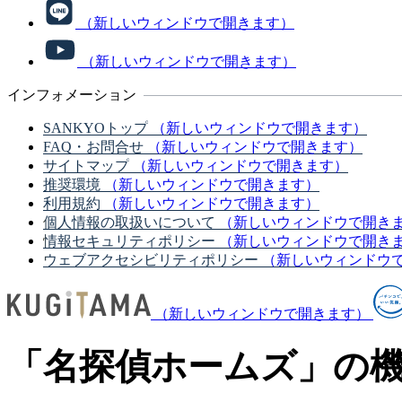
（新しいウィンドウで開きます）
（新しいウィンドウで開きます）
インフォメーション
SANKYOトップ
（新しいウィンドウで開きます）
FAQ・お問合せ
（新しいウィンドウで開きます）
サイトマップ
（新しいウィンドウで開きます）
推奨環境
（新しいウィンドウで開きます）
利用規約
（新しいウィンドウで開きます）
個人情報の取扱いについて
（新しいウィンドウで開き
情報セキュリティポリシー
（新しいウィンドウで開き
ウェブアクセシビリティポリシー
（新しいウィンドウ
（新しいウィンドウで開きます）
「名探偵ホームズ」の