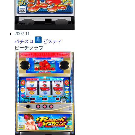
2007.11
パチスロ
ビスティ
ビーチクラブ