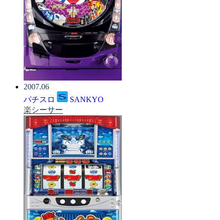
2007.06
パチスロ
SANKYO
楽シーサー