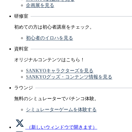
企画展を見る
研修室
初めての方は初心者講座をチェック。
初心者のイロハを見る
資料室
オリジナルコンテンツはこちら！
SANKYOキャラクターズを見る
SANKYOグッズ・コンテンツ情報を見る
ラウンジ
無料のシミュレーターでパチンコ体験。
シミュレーターゲームを体験する
（新しいウィンドウで開きます）