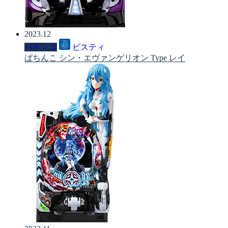
2023.12
パチンコ
ビスティ
ぱちんこ シン・エヴァンゲリオン Type レイ