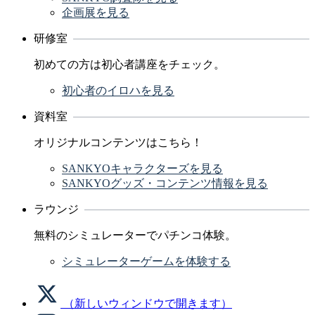
企画展を見る
研修室
初めての方は初心者講座をチェック。
初心者のイロハを見る
資料室
オリジナルコンテンツはこちら！
SANKYOキャラクターズを見る
SANKYOグッズ・コンテンツ情報を見る
ラウンジ
無料のシミュレーターでパチンコ体験。
シミュレーターゲームを体験する
（新しいウィンドウで開きます）