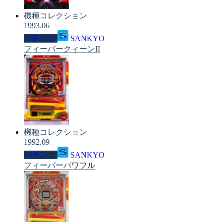
機種コレクション
1993.06
パチンコ
SANKYO
フィーバークィーンII
機種コレクション
1992.09
パチンコ
SANKYO
フィーバーパワフル