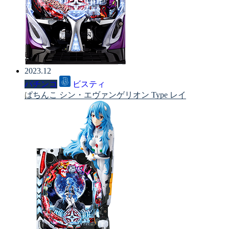
2023.12
パチンコ
ビスティ
ぱちんこ シン・エヴァンゲリオン Type レイ