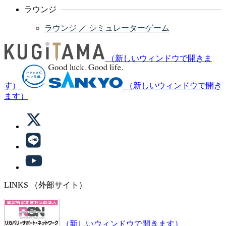
ラウンジ
ラウンジ ／ シミュレーターゲーム
（新しいウィンドウで開きま
す）
（新しいウィンドウで開き
ます）
LINKS
（外部サイト）
（新しいウィンドウで開きます）