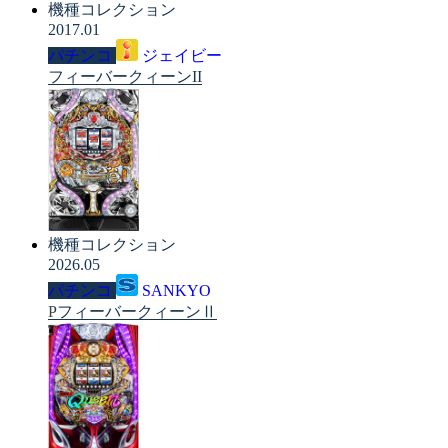
機種コレクション
2017.01
パチンコ
ジェイビー
フィーバークィーンII
機種コレクション
2026.05
パチンコ
SANKYO
PフィーバークィーンⅡ