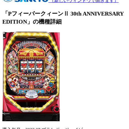
（新しいウィンドウで開きます）
「PフィーバークィーンⅡ 30th ANNIVERSARY
EDITION」の機種詳細