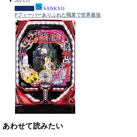
2023.11
パチンコ
SANKYO
Pフィーバーありふれた職業で世界最強
あわせて読みたい