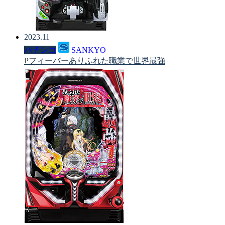
2023.11
パチンコ
SANKYO
Pフィーバーありふれた職業で世界最強