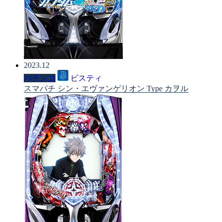
2023.12
パチンコ
ビスティ
スマパチ シン・エヴァンゲリオン Type カヲル