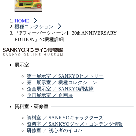
HOME
機種コレクション
「PフィーバークィーンⅡ 30th ANNIVERSARY
EDITION」の機種詳細
展示室
第一展示室 ／ SANKYOヒストリー
第二展示室 ／ 機種コレクション
企画展示室 ／ SANKYO調査隊
企画展示室 ／ 企画展
資料室・研修室
資料室 ／ SANKYOキャラクターズ
資料室 ／ SANKYOグッズ・コンテンツ情報
研修室 ／ 初心者のイロハ