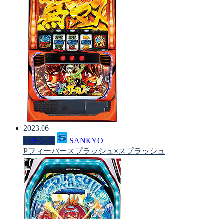
2023.06
パチンコ
SANKYO
Pフィーバースプラッシュ×スプラッシュ