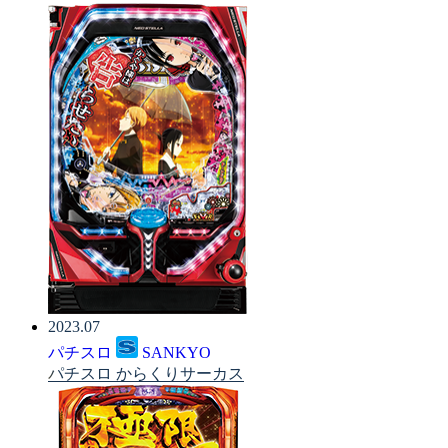
2023.07
パチスロ
SANKYO
パチスロ からくりサーカス