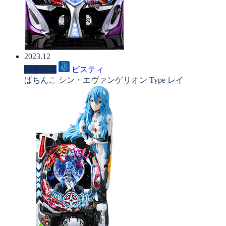
2023.12
パチンコ
ビスティ
ぱちんこ シン・エヴァンゲリオン Type レイ