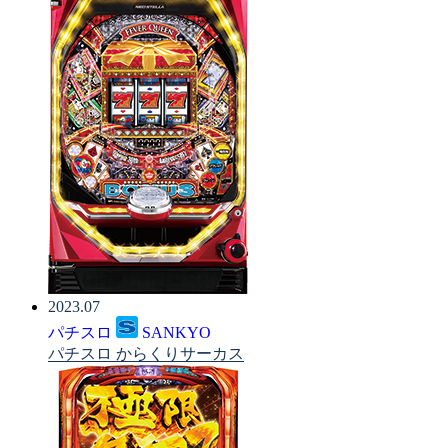
2023.07
パチスロ
SANKYO
パチスロ からくりサーカス