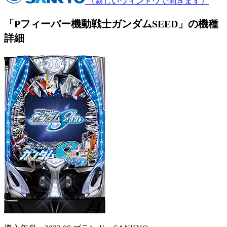
（新しいウィンドウで開きます）
「Pフィーバー機動戦士ガンダムSEED」の機種
詳細