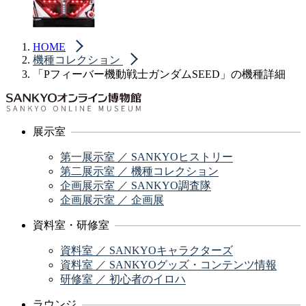
HOME
機種コレクション
「Pフィーバー機動戦士ガンダムSEED」の機種詳細
展示室
第一展示室 ／ SANKYOヒストリー
第二展示室 ／ 機種コレクション
企画展示室 ／ SANKYO調査隊
企画展示室 ／ 企画展
資料室・研修室
資料室 ／ SANKYOキャラクターズ
資料室 ／ SANKYOグッズ・コンテンツ情報
研修室 ／ 初心者のイロハ
ラウンジ