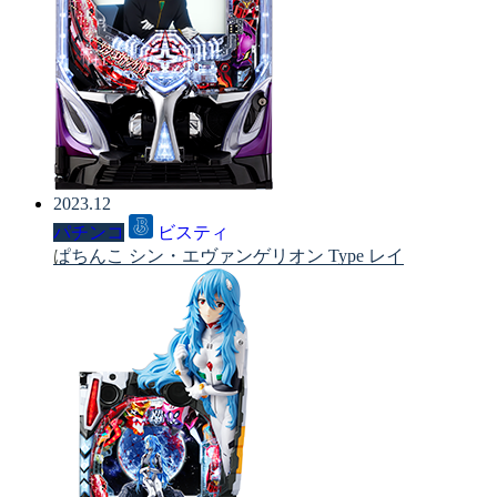
2023.12
パチンコ
ビスティ
ぱちんこ シン・エヴァンゲリオン Type レイ