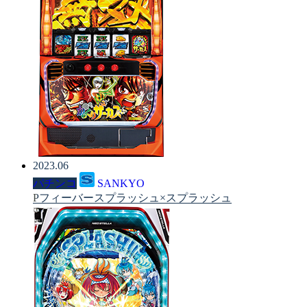
2023.06
パチンコ
SANKYO
Pフィーバースプラッシュ×スプラッシュ