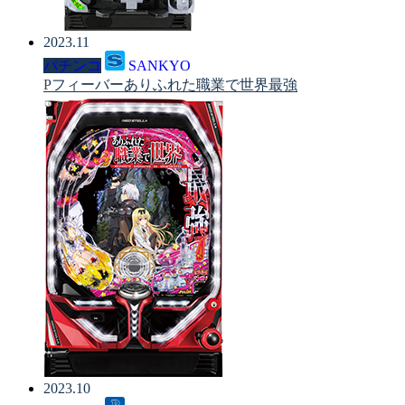
2023.11
パチンコ
SANKYO
Pフィーバーありふれた職業で世界最強
2023.10