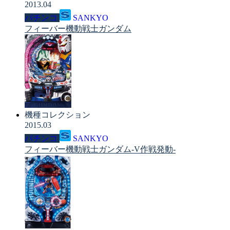
2013.04
パチンコ
SANKYO
フィーバー機動戦士ガンダム
機種コレクション
2015.03
パチンコ
SANKYO
フィーバー機動戦士ガンダム-V作戦発動-