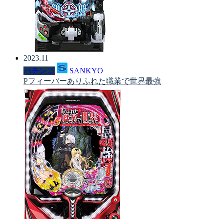
2023.11
パチンコ
SANKYO
Pフィーバーありふれた職業で世界最強