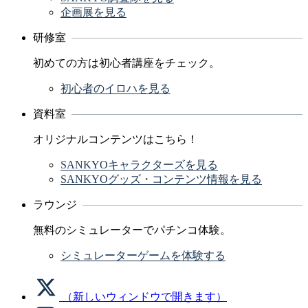
企画展を見る
研修室
初めての方は初心者講座をチェック。
初心者のイロハを見る
資料室
オリジナルコンテンツはこちら！
SANKYOキャラクターズを見る
SANKYOグッズ・コンテンツ情報を見る
ラウンジ
無料のシミュレーターでパチンコ体験。
シミュレーターゲームを体験する
（新しいウィンドウで開きます）